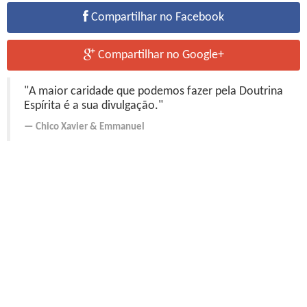
Compartilhar no Facebook
Compartilhar no Google+
"A maior caridade que podemos fazer pela Doutrina
Espírita é a sua divulgação."
Chico Xavier
&
Emmanuel