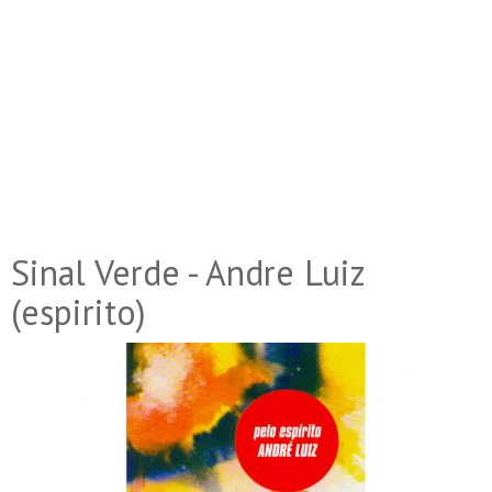
Sinal Verde - Andre Luiz
(espirito)