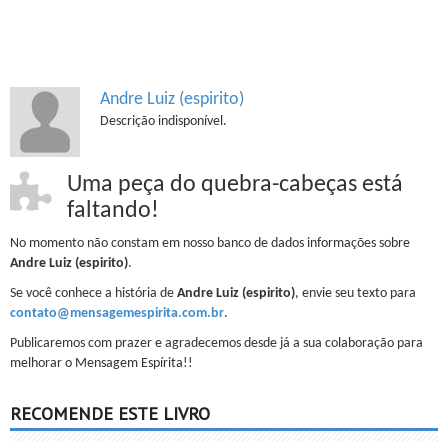
Andre Luiz (espirito)
Descrição indisponível.
Uma peça do quebra-cabeças está
faltando!
No momento não constam em nosso banco de dados informações sobre
Andre Luiz (espirito)
.
Se você conhece a história de
Andre Luiz (espirito)
, envie seu texto para
contato@mensagemespirita.com.br
.
Publicaremos com prazer e agradecemos desde já a sua colaboração para
melhorar o Mensagem Espírita!!
RECOMENDE ESTE LIVRO