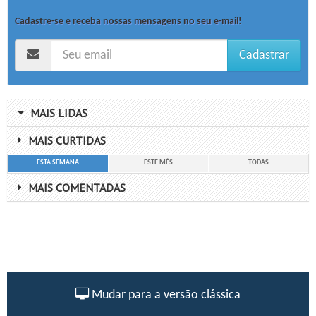
Cadastre-se e receba nossas mensagens no seu e-mail!
Cadastrar
MAIS LIDAS
MAIS CURTIDAS
ESTA SEMANA
ESTE MÊS
TODAS
MAIS COMENTADAS
Mudar para a versão clássica