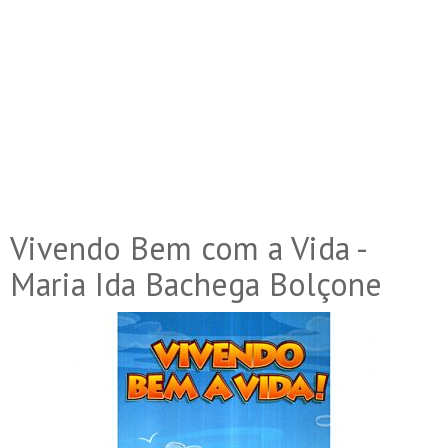
Vivendo Bem com a Vida -
Maria Ida Bachega Bolçone