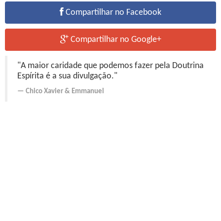
Compartilhar no Facebook
Compartilhar no Google+
"A maior caridade que podemos fazer pela Doutrina
Espírita é a sua divulgação."
Chico Xavier
&
Emmanuel