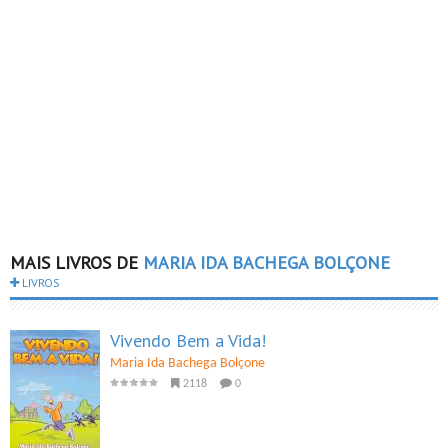
MAIS LIVROS DE
MARIA IDA BACHEGA BOLÇONE
LIVROS
Vivendo Bem a Vida!
Maria Ida Bachega Bolçone
2118
0