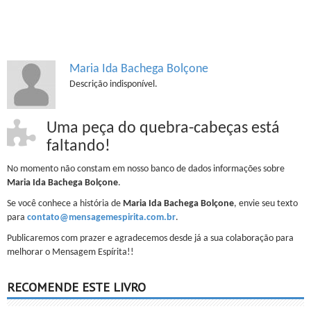
Maria Ida Bachega Bolçone
Descrição indisponível.
Uma peça do quebra-cabeças está
faltando!
No momento não constam em nosso banco de dados informações sobre
Maria Ida Bachega Bolçone
.
Se você conhece a história de
Maria Ida Bachega Bolçone
, envie seu texto
para
contato@mensagemespirita.com.br
.
Publicaremos com prazer e agradecemos desde já a sua colaboração para
melhorar o Mensagem Espírita!!
RECOMENDE ESTE LIVRO