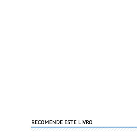
RECOMENDE ESTE LIVRO