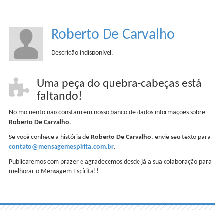
Roberto De Carvalho
Descrição indisponível.
Uma peça do quebra-cabeças está
faltando!
No momento não constam em nosso banco de dados informações sobre
Roberto De Carvalho
.
Se você conhece a história de
Roberto De Carvalho
, envie seu texto para
contato@mensagemespirita.com.br
.
Publicaremos com prazer e agradecemos desde já a sua colaboração para
melhorar o Mensagem Espírita!!