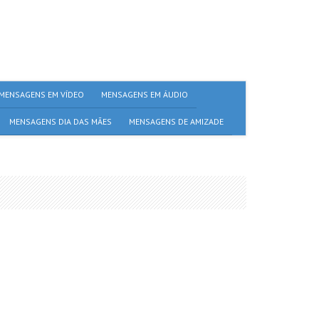
MENSAGENS EM VÍDEO
MENSAGENS EM ÁUDIO
MENSAGENS DIA DAS MÃES
MENSAGENS DE AMIZADE