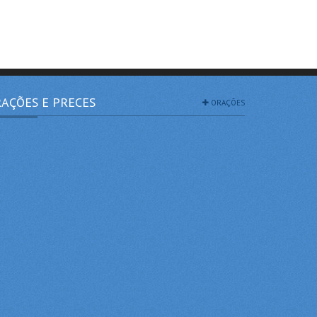
AÇÕES E PRECES
ORAÇÕES