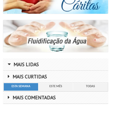
MAIS LIDAS
MAIS CURTIDAS
ESTA SEMANA
ESTE MÊS
TODAS
MAIS COMENTADAS