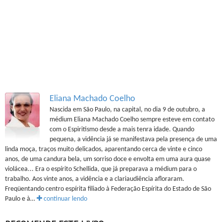
Eliana Machado Coelho
Nascida em São Paulo, na capital, no dia 9 de outubro, a
médium Eliana Machado Coelho sempre esteve em contato
com o Espiritismo desde a mais tenra idade. Quando
pequena, a vidência já se manifestava pela presença de uma
linda moça, traços muito delicados, aparentando cerca de vinte e cinco
anos, de uma candura bela, um sorriso doce e envolta em uma aura quase
violácea... Era o espírito Schellida, que já preparava a médium para o
trabalho. Aos vinte anos, a vidência e a clariaudiência afloraram.
Freqüentando centro espírita filiado à Federação Espírita do Estado de São
Paulo e à…
continuar lendo