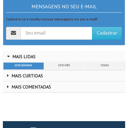
MENSAGENS NO SEU E-MAIL
Cadastre-se e receba nossas mensagens no seu e-mail!
Cadastrar
MAIS LIDAS
ESTA SEMANA
ESTE MÊS
TODAS
MAIS CURTIDAS
MAIS COMENTADAS