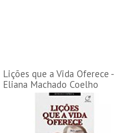
Lições que a Vida Oferece -
Eliana Machado Coelho