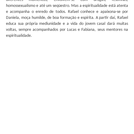
homossexualismo e até um seqüestro. Mas a espiritualidade está atenta
e acompanha o enredo de todos. Rafael conhece e apaixona-se por
Daniela, moça humilde, de boa formação e espírita. A partir daí, Rafael
educa sua própria mediunidade e a vida do jovem casal dará muitas
voltas, sempre acompanhados por Lucas e Fabiana, seus mentores na
espiritualidade.