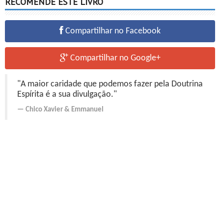
RECOMENDE ESTE LIVRO
Compartilhar no Facebook
Compartilhar no Google+
"A maior caridade que podemos fazer pela Doutrina
Espírita é a sua divulgação."
Chico Xavier
&
Emmanuel