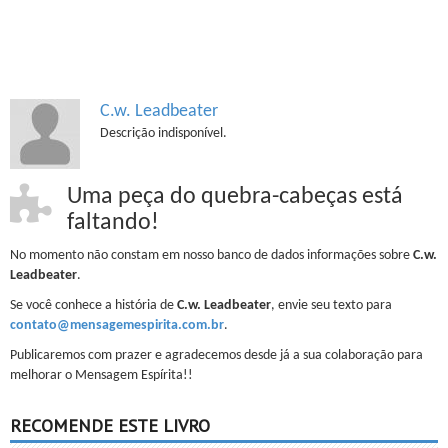
C.w. Leadbeater
Descrição indisponível.
Uma peça do quebra-cabeças está
faltando!
No momento não constam em nosso banco de dados informações sobre
C.w.
Leadbeater
.
Se você conhece a história de
C.w. Leadbeater
, envie seu texto para
contato@mensagemespirita.com.br
.
Publicaremos com prazer e agradecemos desde já a sua colaboração para
melhorar o Mensagem Espírita!!
RECOMENDE ESTE LIVRO