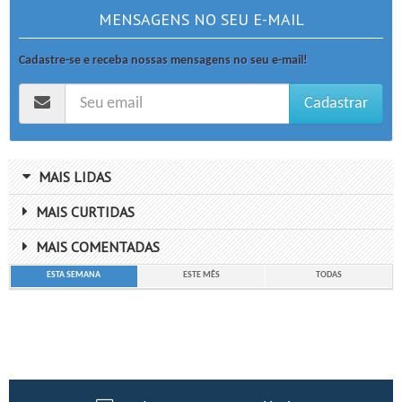
MENSAGENS NO SEU E-MAIL
Cadastre-se e receba nossas mensagens no seu e-mail!
Cadastrar
MAIS LIDAS
MAIS CURTIDAS
MAIS COMENTADAS
ESTA SEMANA
ESTE MÊS
TODAS