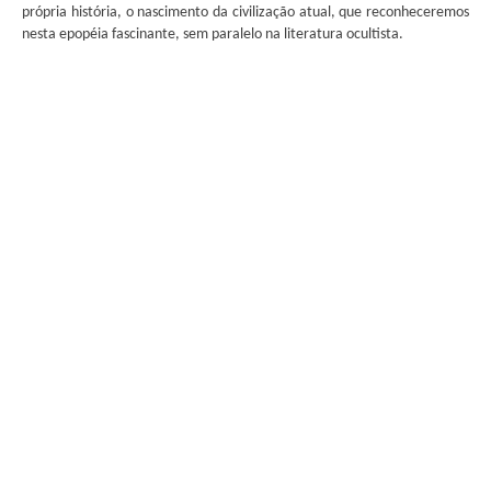
própria história, o nascimento da civilização atual, que reconheceremos
nesta epopéia fascinante, sem paralelo na literatura ocultista.