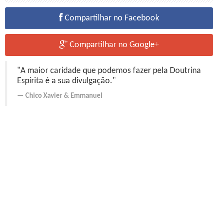
Compartilhar no Facebook
Compartilhar no Google+
"A maior caridade que podemos fazer pela Doutrina
Espírita é a sua divulgação."
Chico Xavier
&
Emmanuel