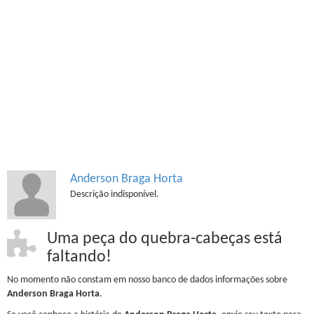
Anderson Braga Horta
Descrição indisponível.
Uma peça do quebra-cabeças está
faltando!
No momento não constam em nosso banco de dados informações sobre
Anderson Braga Horta
.