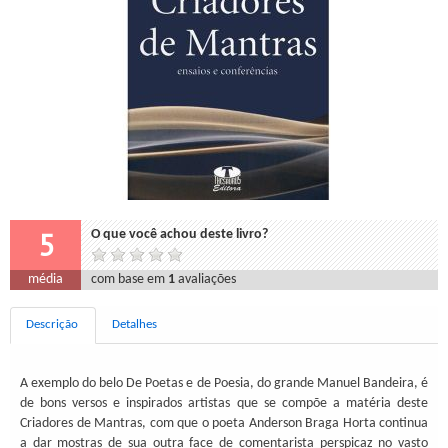
5
O que você achou deste livro?
média
com base em
1
avaliações
Descrição
Detalhes
A exemplo do belo De Poetas e de Poesia, do grande Manuel Bandeira, é
de bons versos e inspirados artistas que se compõe a matéria deste
Criadores de Mantras, com que o poeta Anderson Braga Horta continua
a dar mostras de sua outra face de comentarista perspicaz no vasto