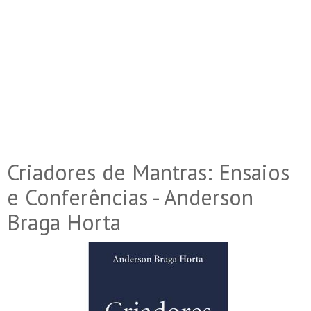
Criadores de Mantras: Ensaios
e Conferências - Anderson
Braga Horta