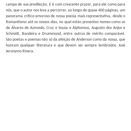
campo de sua predileção. E é com crescente prazer, para ele como para
nós, que o autor nos leva a percorrer, ao longo de quase 400 páginas, um
panorama crítico-amoroso de nossa poesia mais representativa, desde o
Romantismo até os nossos dias, no qual estão presentes nomes como os
de Álvares de Azevedo, Cruz e Sousa e Alphonsus, Augusto dos Anjos e
Schmidt, Bandeira e Drummond, entre outros de mérito comparável.
São poetas e poemas não só da afeição de Anderson como da nossa, que
honram qualquer literatura e que devem ser sempre lembrados. José
Jeronymo Rivera.