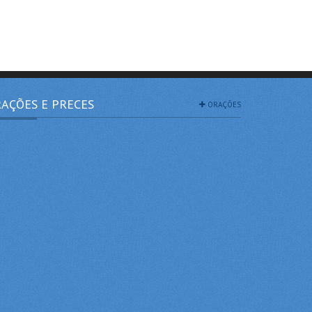
AÇÕES E PRECES
ORAÇÕES