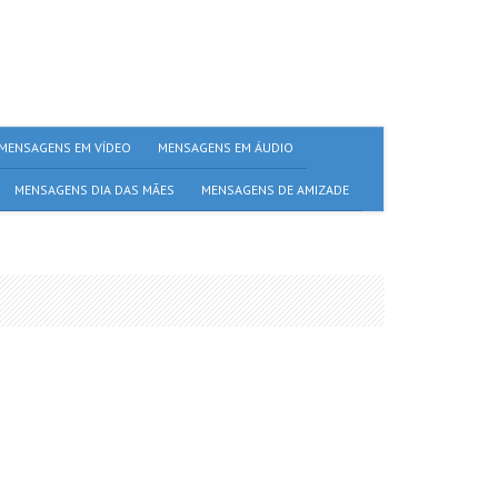
MENSAGENS EM VÍDEO
MENSAGENS EM ÁUDIO
MENSAGENS DIA DAS MÃES
MENSAGENS DE AMIZADE