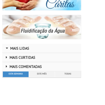
MAIS LIDAS
MAIS CURTIDAS
MAIS COMENTADAS
ESTA SEMANA
ESTE MÊS
TODAS