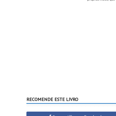
RECOMENDE ESTE LIVRO