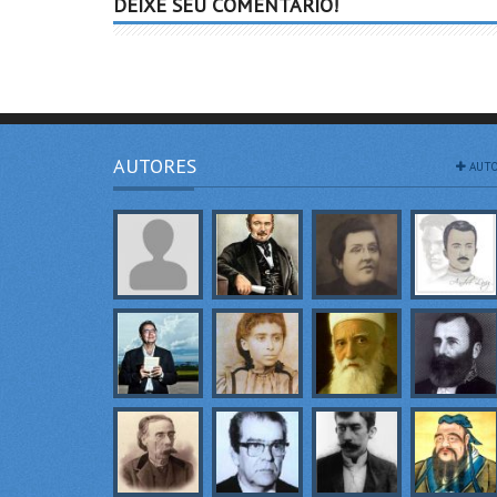
DEIXE SEU COMENTÁRIO!
AUTORES
AUTO