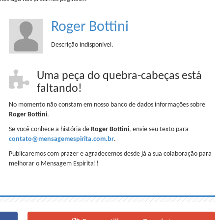
Roger Bottini
Descrição indisponível.
Uma peça do quebra-cabeças está
faltando!
No momento não constam em nosso banco de dados informações sobre
Roger Bottini
.
Se você conhece a história de
Roger Bottini
, envie seu texto para
contato@mensagemespirita.com.br
.
Publicaremos com prazer e agradecemos desde já a sua colaboração para
melhorar o Mensagem Espírita!!