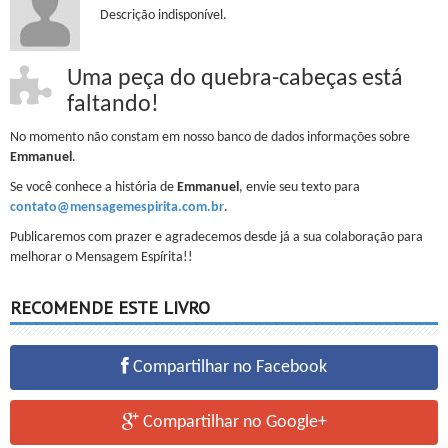
Descrição indisponível.
Uma peça do quebra-cabeças está
faltando!
No momento não constam em nosso banco de dados informações sobre
Emmanuel
.
Se você conhece a história de
Emmanuel
, envie seu texto para
contato@mensagemespirita.com.br
.
Publicaremos com prazer e agradecemos desde já a sua colaboração para
melhorar o Mensagem Espírita!!
RECOMENDE ESTE LIVRO
Compartilhar no Facebook
Compartilhar no Google+