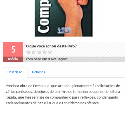
5
O que você achou deste livro?
média
com base em
3
avaliações
Descrição
Detalhes
Preciosa obra de Emmanuel que atendeu plenamente às solicitações de
vários confrades, desejosos de um livro de tamanho pequeno, de leitura
rápida, que lhes servisse de companheiro para reflexões, condensando
esclarecimentos de paz e luz que o Espiritismo nos oferece.