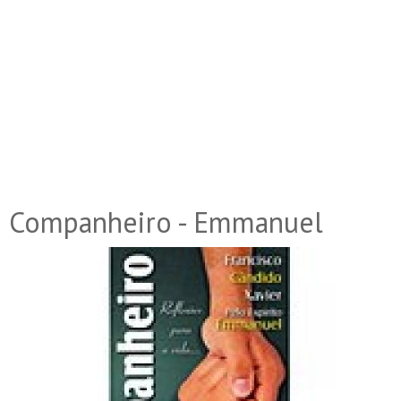
Companheiro - Emmanuel