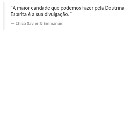
"A maior caridade que podemos fazer pela Doutrina
Espírita é a sua divulgação."
Chico Xavier
&
Emmanuel