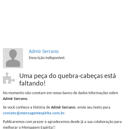
Admir Serrano
Descrição indisponível.
Uma peça do quebra-cabeças está
faltando!
No momento não constam em nosso banco de dados informações sobre
Admir Serrano
.
Se você conhece a história de
Admir Serrano
, envie seu texto para
contato@mensagemespirita.com.br
.
Publicaremos com prazer e agradecemos desde já a sua colaboração para
melhorar o Mensagem Espírita!!