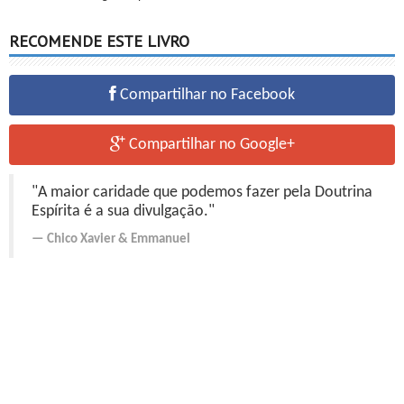
RECOMENDE ESTE LIVRO
Compartilhar no Facebook
Compartilhar no Google+
"A maior caridade que podemos fazer pela Doutrina
Espírita é a sua divulgação."
Chico Xavier
&
Emmanuel