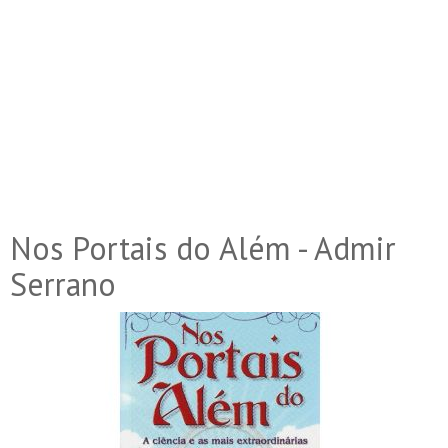
Nos Portais do Além - Admir
Serrano