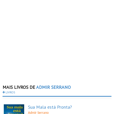
MAIS LIVROS DE
ADMIR SERRANO
LIVROS
Sua Mala está Pronta?
Admir Serrano