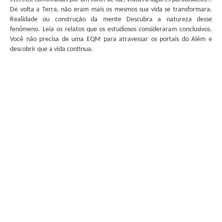
De volta a Terra, não eram mais os mesmos sua vida se transformara.
Realidade ou construção da mente Descubra a natureza desse
fenômeno. Leia os relatos que os estudiosos consideraram conclusivos.
Você não precisa de uma EQM para atravessar os portais do Além e
descobrir que a vida continua.