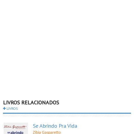
LIVROS RELACIONADOS
LIVROS
Se Abrindo Pra Vida
Zibia Gasparetto