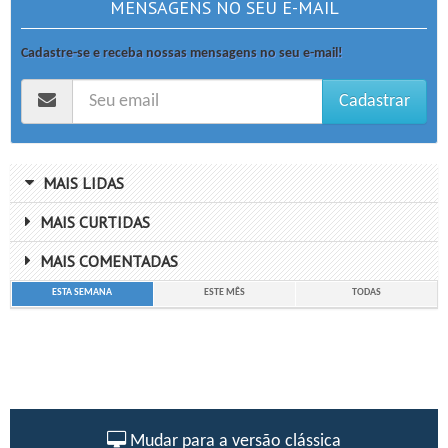
MENSAGENS NO SEU E-MAIL
Cadastre-se e receba nossas mensagens no seu e-mail!
Cadastrar
MAIS LIDAS
MAIS CURTIDAS
MAIS COMENTADAS
ESTA SEMANA
ESTE MÊS
TODAS
Mudar para a versão clássica