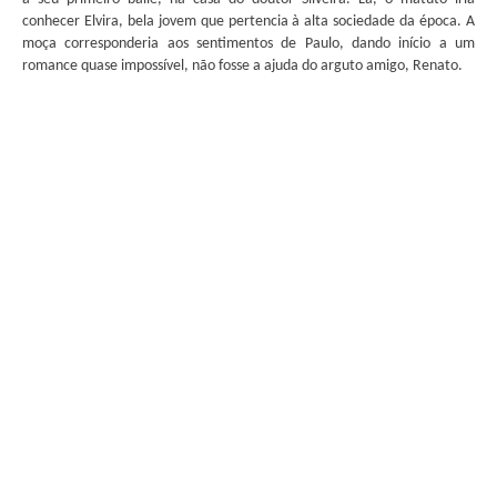
conhecer Elvira, bela jovem que pertencia à alta sociedade da época. A
moça corresponderia aos sentimentos de Paulo, dando início a um
romance quase impossível, não fosse a ajuda do arguto amigo, Renato.