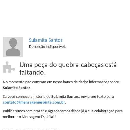
Sulamita Santos
Descrição indisponível.
Uma peça do quebra-cabeças está
faltando!
No momento não constam em nosso banco de dados informações sobre
Sulamita Santos
.
Se você conhece a história de
Sulamita Santos
, envie seu texto para
contato@mensagemespirita.com.br
.
Publicaremos com prazer e agradecemos desde já a sua colaboração para
melhorar o Mensagem Espírita!!