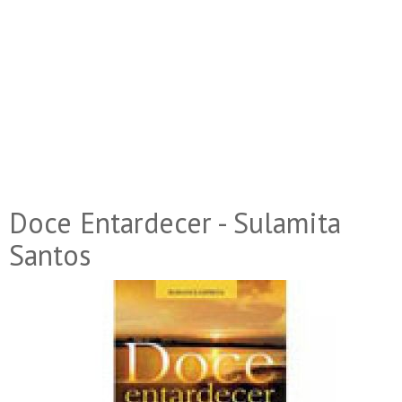
Doce Entardecer - Sulamita
Santos