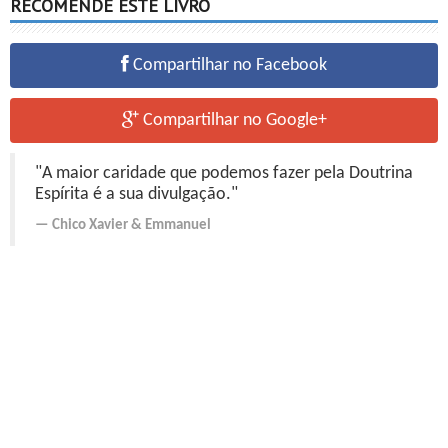
RECOMENDE ESTE LIVRO
Compartilhar no Facebook
Compartilhar no Google+
"A maior caridade que podemos fazer pela Doutrina
Espírita é a sua divulgação."
Chico Xavier
&
Emmanuel