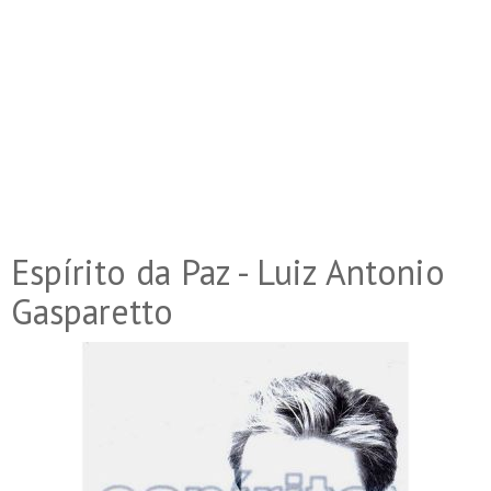
Espírito da Paz - Luiz Antonio
Gasparetto