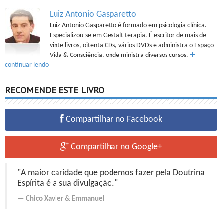
Luiz Antonio Gasparetto
Luiz Antonio Gasparetto é formado em psicologia clínica.
Especializou-se em Gestalt terapia. É escritor de mais de
vinte livros, oitenta CDs, vários DVDs e administra o Espaço
Vida & Consciência, onde ministra diversos cursos.
continuar lendo
RECOMENDE ESTE LIVRO
Compartilhar no Facebook
Compartilhar no Google+
"A maior caridade que podemos fazer pela Doutrina
Espírita é a sua divulgação."
Chico Xavier
&
Emmanuel