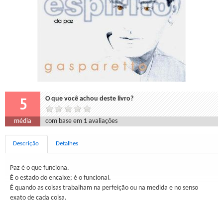
5
O que você achou deste livro?
média
com base em
1
avaliações
Descrição
Detalhes
Paz é o que funciona.
É o estado do encaixe; é o funcional.
É quando as coisas trabalham na perfeição ou na medida e no senso
exato de cada coisa.