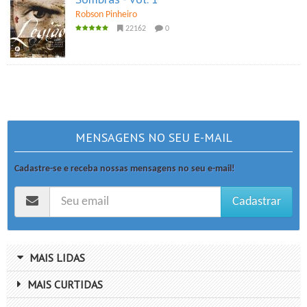
Robson Pinheiro
22162
0
MENSAGENS NO SEU E-MAIL
Cadastre-se e receba nossas mensagens no seu e-mail!
Cadastrar
MAIS LIDAS
MAIS CURTIDAS