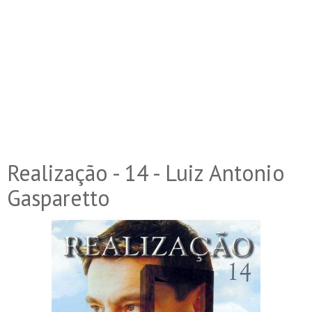
Realização - 14 - Luiz Antonio
Gasparetto