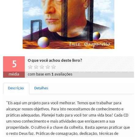
5
O que você achou deste livro?
média
com base em
1
avaliações
Descrição
Detalhes
"Eis aqui um projeto para você melhorar. Temos que trabalhar para
alcançar nossos objetivos. Para isto necessitamos de conhecimento e
práticas adequadas. Planejei tudo para você ter uma vida boa! Cada CD
um novo conhecimento e mais atividades que enriquecem a sua
prosperidade. O cultivo é a chave da colheita. Basta apenas praticar que
o resto Deus faz. Práticas de consagração, dedicação, técnicas de