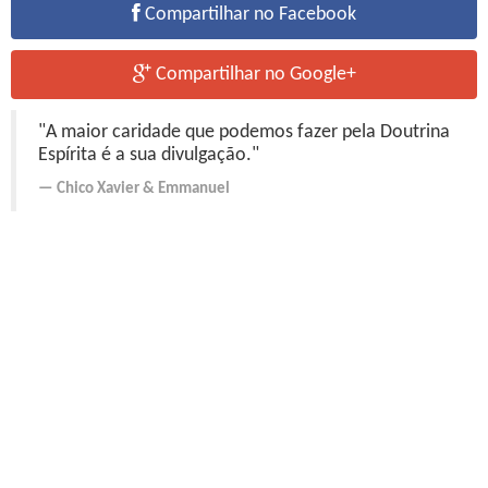
Compartilhar no Facebook
Compartilhar no Google+
"A maior caridade que podemos fazer pela Doutrina
Espírita é a sua divulgação."
Chico Xavier
&
Emmanuel