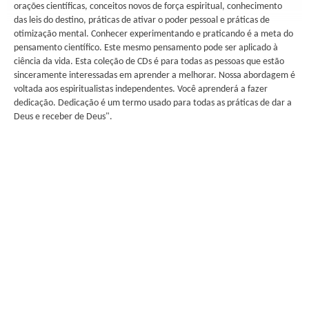
orações científicas, conceitos novos de força espiritual, conhecimento
das leis do destino, práticas de ativar o poder pessoal e práticas de
otimização mental. Conhecer experimentando e praticando é a meta do
pensamento científico. Este mesmo pensamento pode ser aplicado à
ciência da vida. Esta coleção de CDs é para todas as pessoas que estão
sinceramente interessadas em aprender a melhorar. Nossa abordagem é
voltada aos espiritualistas independentes. Você aprenderá a fazer
dedicação. Dedicação é um termo usado para todas as práticas de dar a
Deus e receber de Deus".