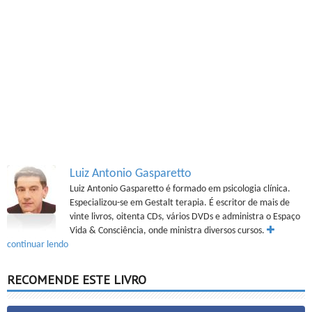
Luiz Antonio Gasparetto
Luiz Antonio Gasparetto é formado em psicologia clínica.
Especializou-se em Gestalt terapia. É escritor de mais de
vinte livros, oitenta CDs, vários DVDs e administra o Espaço
Vida & Consciência, onde ministra diversos cursos.
continuar lendo
RECOMENDE ESTE LIVRO