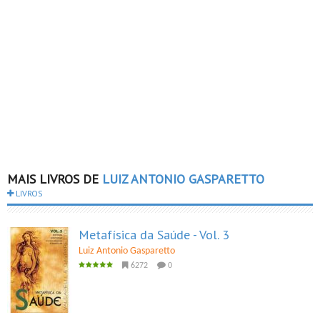
MAIS LIVROS DE
LUIZ ANTONIO GASPARETTO
LIVROS
Metafísica da Saúde - Vol. 3
Luiz Antonio Gasparetto
6272
0