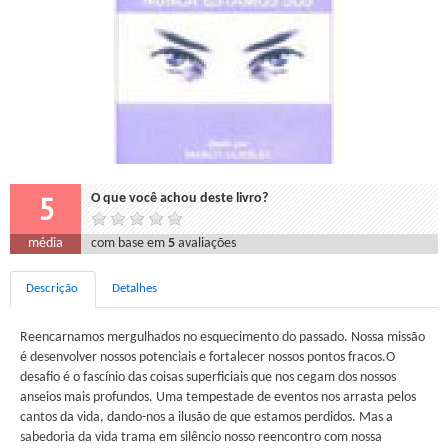
5
O que você achou deste livro?
média
com base em
5
avaliações
Descrição
Detalhes
Reencarnamos mergulhados no esquecimento do passado. Nossa missão
é desenvolver nossos potenciais e fortalecer nossos pontos fracos.O
desafio é o fascínio das coisas superficiais que nos cegam dos nossos
anseios mais profundos. Uma tempestade de eventos nos arrasta pelos
cantos da vida, dando-nos a ilusão de que estamos perdidos. Mas a
sabedoria da vida trama em silêncio nosso reencontro com nossa