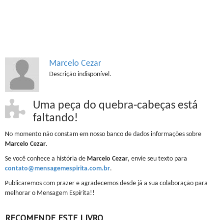
Marcelo Cezar
Descrição indisponível.
Uma peça do quebra-cabeças está
faltando!
No momento não constam em nosso banco de dados informações sobre
Marcelo Cezar
.
Se você conhece a história de
Marcelo Cezar
, envie seu texto para
contato@mensagemespirita.com.br
.
Publicaremos com prazer e agradecemos desde já a sua colaboração para
melhorar o Mensagem Espírita!!
RECOMENDE ESTE LIVRO