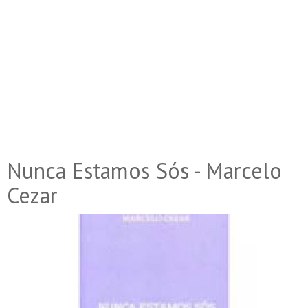
Nunca Estamos Sós - Marcelo
Cezar