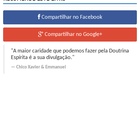
Compartilhar no Facebook
Compartilhar no Google+
"A maior caridade que podemos fazer pela Doutrina
Espírita é a sua divulgação."
Chico Xavier
&
Emmanuel