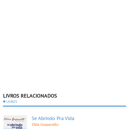
LIVROS RELACIONADOS
LIVROS
Se Abrindo Pra Vida
Zibia Gasparetto