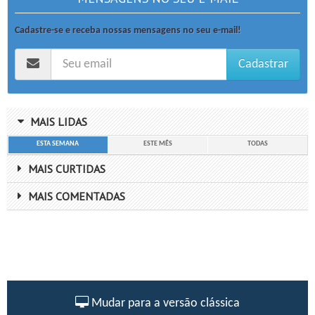
Cadastre-se e receba nossas mensagens no seu e-mail!
Cadastrar
MAIS LIDAS
ESTA SEMANA
ESTE MÊS
TODAS
MAIS CURTIDAS
MAIS COMENTADAS
Mudar para a versão clássica