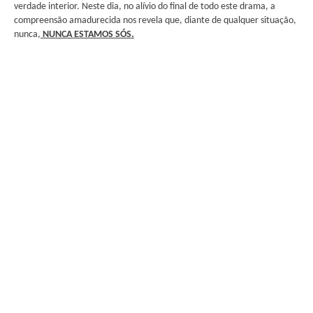
verdade interior. Neste dia, no alívio do final de todo este drama, a
compreensão amadurecida nos revela que, diante de qualquer situação,
nunca,
NUNCA ESTAMOS SÓS.