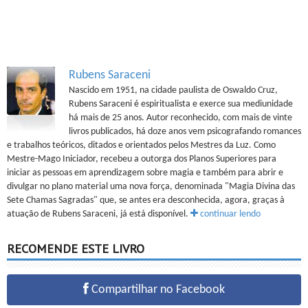
Rubens Saraceni
Nascido em 1951, na cidade paulista de Oswaldo Cruz,
Rubens Saraceni é espiritualista e exerce sua mediunidade
há mais de 25 anos. Autor reconhecido, com mais de vinte
livros publicados, há doze anos vem psicografando romances
e trabalhos teóricos, ditados e orientados pelos Mestres da Luz. Como
Mestre-Mago Iniciador, recebeu a outorga dos Planos Superiores para
iniciar as pessoas em aprendizagem sobre magia e também para abrir e
divulgar no plano material uma nova força, denominada "Magia Divina das
Sete Chamas Sagradas" que, se antes era desconhecida, agora, graças à
atuação de Rubens Saraceni, já está disponível.
continuar lendo
RECOMENDE ESTE LIVRO
Compartilhar no Facebook