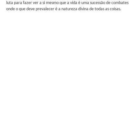
luta para fazer ver a si mesmo que a vida é uma sucessão de combates
onde o que deve prevalecer é a natureza divina de todas as coisas.