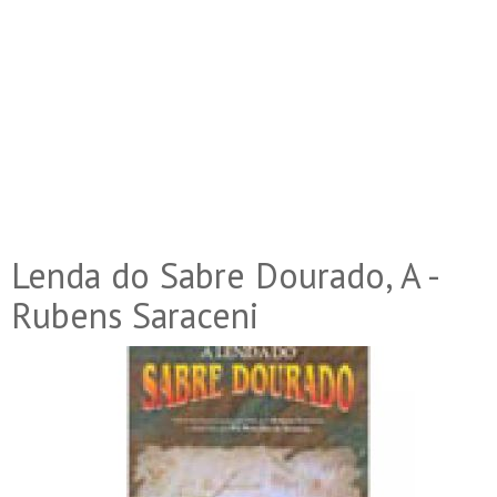
Lenda do Sabre Dourado, A -
Rubens Saraceni