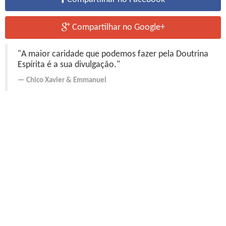
Compartilhar no Google+
"A maior caridade que podemos fazer pela Doutrina
Espírita é a sua divulgação."
Chico Xavier
&
Emmanuel