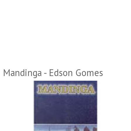
Mandinga - Edson Gomes