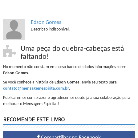
Edson Gomes
Descrição indisponível.
Uma peça do quebra-cabeças está
faltando!
No momento não constam em nosso banco de dados informações sobre
Edson Gomes
.
Se você conhece a história de
Edson Gomes
, envie seu texto para
contato@mensagemespirita.com.br
.
Publicaremos com prazer e agradecemos desde já a sua colaboração para
melhorar o Mensagem Espírita!!
RECOMENDE ESTE LIVRO
Compartilhar no Facebook