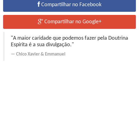
Compartilhar no Facebook
Compartilhar no Google+
"A maior caridade que podemos fazer pela Doutrina
Espírita é a sua divulgação."
Chico Xavier
&
Emmanuel