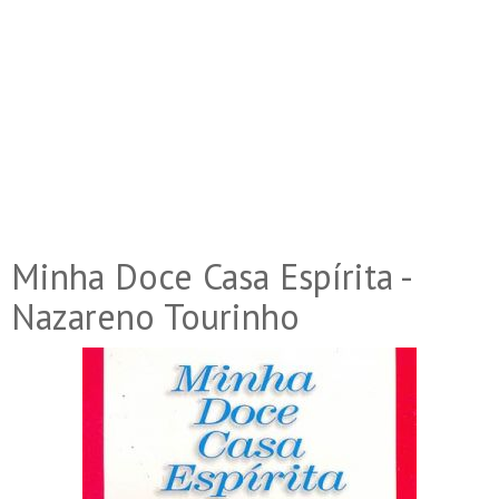
Minha Doce Casa Espírita -
Nazareno Tourinho