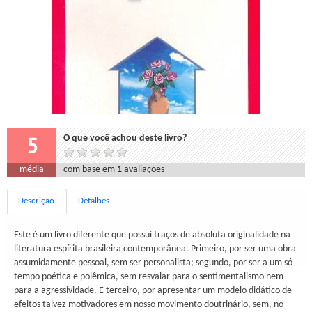
5
O que você achou deste livro?
média
com base em
1
avaliações
Descrição
Detalhes
Este é um livro diferente que possui traços de absoluta originalidade na
literatura espírita brasileira contemporânea. Primeiro, por ser uma obra
assumidamente pessoal, sem ser personalista; segundo, por ser a um só
tempo poética e polêmica, sem resvalar para o sentimentalismo nem
para a agressividade. E terceiro, por apresentar um modelo didático de
efeitos talvez motivadores em nosso movimento doutrinário, sem, no