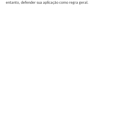
entanto, defender sua aplicação como regra geral.