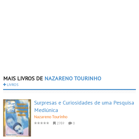
MAIS LIVROS DE
NAZARENO TOURINHO
LIVROS
Surpresas e Curiosidades de uma Pesquisa
Mediúnica
Nazareno Tourinho
2769
0