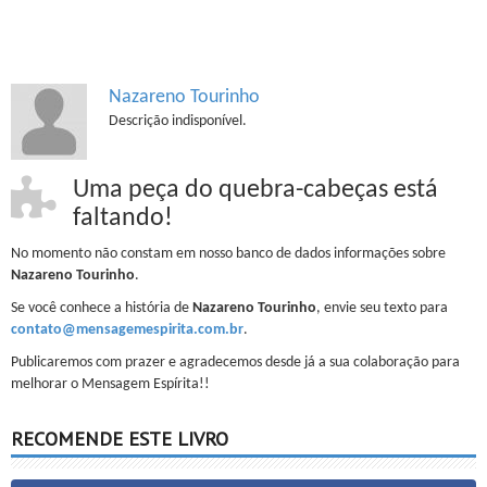
Nazareno Tourinho
Descrição indisponível.
Uma peça do quebra-cabeças está
faltando!
No momento não constam em nosso banco de dados informações sobre
Nazareno Tourinho
.
Se você conhece a história de
Nazareno Tourinho
, envie seu texto para
contato@mensagemespirita.com.br
.
Publicaremos com prazer e agradecemos desde já a sua colaboração para
melhorar o Mensagem Espírita!!
RECOMENDE ESTE LIVRO