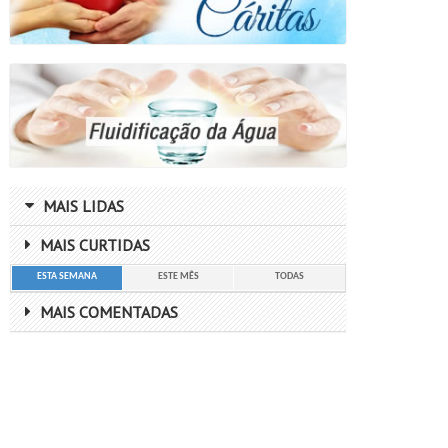
MAIS LIDAS
MAIS CURTIDAS
ESTA SEMANA
ESTE MÊS
TODAS
MAIS COMENTADAS