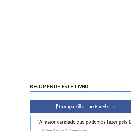
RECOMENDE ESTE LIVRO
Compartilhar no Facebook
"A maior caridade que podemos fazer pela Do