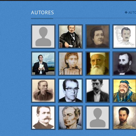
AUTORES
AUTO