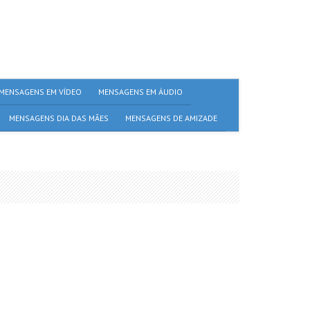
MENSAGENS EM VÍDEO
MENSAGENS EM ÁUDIO
MENSAGENS DIA DAS MÃES
MENSAGENS DE AMIZADE