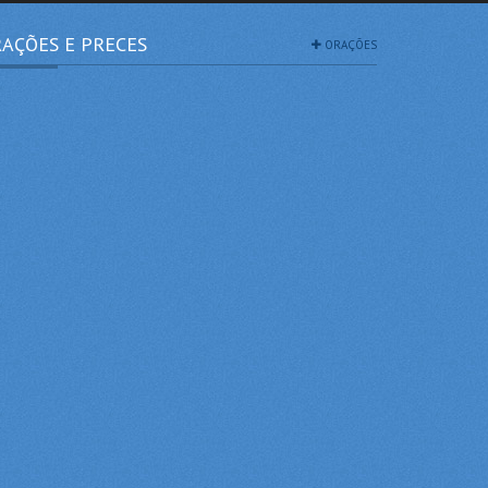
AÇÕES E PRECES
ORAÇÕES