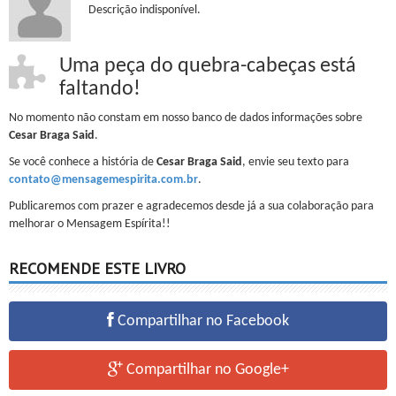
Descrição indisponível.
Uma peça do quebra-cabeças está
faltando!
No momento não constam em nosso banco de dados informações sobre
Cesar Braga Said
.
Se você conhece a história de
Cesar Braga Said
, envie seu texto para
contato@mensagemespirita.com.br
.
Publicaremos com prazer e agradecemos desde já a sua colaboração para
melhorar o Mensagem Espírita!!
RECOMENDE ESTE LIVRO
Compartilhar no Facebook
Compartilhar no Google+