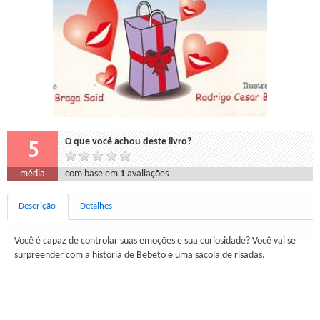
5
O que você achou deste livro?
média
com base em
1
avaliações
Descrição
Detalhes
Você é capaz de controlar suas emoções e sua curiosidade? Você vai se
surpreender com a história de Bebeto e uma sacola de risadas.