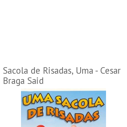
Sacola de Risadas, Uma - Cesar
Braga Said