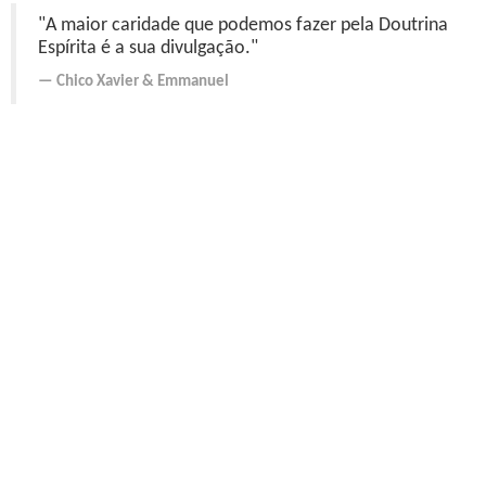
"A maior caridade que podemos fazer pela Doutrina
Espírita é a sua divulgação."
Chico Xavier
&
Emmanuel