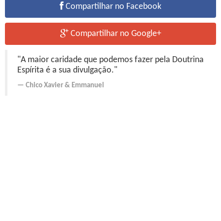
Compartilhar no Facebook
Compartilhar no Google+
"A maior caridade que podemos fazer pela Doutrina
Espírita é a sua divulgação."
Chico Xavier
&
Emmanuel