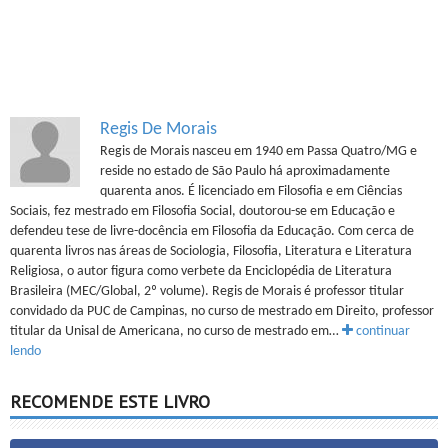
Regis De Morais
Regis de Morais nasceu em 1940 em Passa Quatro/MG e
reside no estado de São Paulo há aproximadamente
quarenta anos. É licenciado em Filosofia e em Ciências
Sociais, fez mestrado em Filosofia Social, doutorou-se em Educação e
defendeu tese de livre-docência em Filosofia da Educação. Com cerca de
quarenta livros nas áreas de Sociologia, Filosofia, Literatura e Literatura
Religiosa, o autor figura como verbete da Enciclopédia de Literatura
Brasileira (MEC/Global, 2º volume). Regis de Morais é professor titular
convidado da PUC de Campinas, no curso de mestrado em Direito, professor
titular da Unisal de Americana, no curso de mestrado em…
continuar
lendo
RECOMENDE ESTE LIVRO