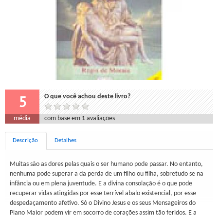
5
O que você achou deste livro?
média
com base em
1
avaliações
Descrição
Detalhes
Muitas são as dores pelas quais o ser humano pode passar. No entanto,
nenhuma pode superar a da perda de um filho ou filha, sobretudo se na
infância ou em plena juventude. E a divina consolação é o que pode
recuperar vidas atingidas por esse terrível abalo existencial, por esse
despedaçamento afetivo. Só o Divino Jesus e os seus Mensageiros do
Plano Maior podem vir em socorro de corações assim tão feridos. E a