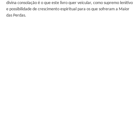
divina consolação é o que este livro quer veicular, como supremo lenitivo
e possibilidade de crescimento espiritual para os que sofreram a Maior
das Perdas.