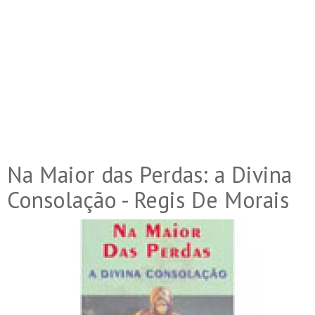
Na Maior das Perdas: a Divina
Consolação - Regis De Morais