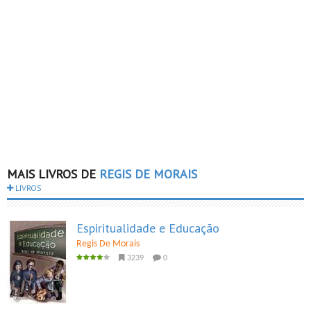
MAIS LIVROS DE
REGIS DE MORAIS
LIVROS
Espiritualidade e Educação
Regis De Morais
3239
0