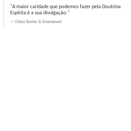
"A maior caridade que podemos fazer pela Doutrina
Espírita é a sua divulgação."
Chico Xavier
&
Emmanuel