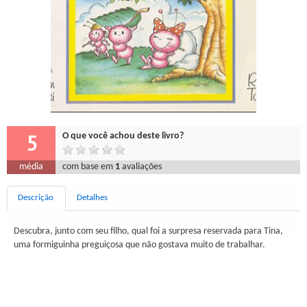
5
O que você achou deste livro?
média
com base em
1
avaliações
Descrição
Detalhes
Descubra, junto com seu filho, qual foi a surpresa reservada para Tina,
uma formiguinha preguiçosa que não gostava muito de trabalhar.