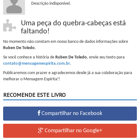
Descrição indisponível.
Uma peça do quebra-cabeças está
faltando!
No momento não constam em nosso banco de dados informações sobre
Ruben De Toledo
.
Se você conhece a história de
Ruben De Toledo
, envie seu texto para
contato@mensagemespirita.com.br
.
Publicaremos com prazer e agradecemos desde já a sua colaboração para
melhorar o Mensagem Espírita!!
RECOMENDE ESTE LIVRO
Compartilhar no Facebook
Compartilhar no Google+