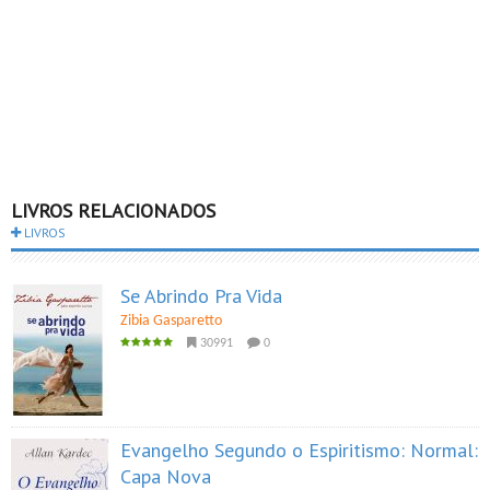
LIVROS RELACIONADOS
LIVROS
Se Abrindo Pra Vida
Zibia Gasparetto
30991
0
Evangelho Segundo o Espiritismo: Normal:
Capa Nova