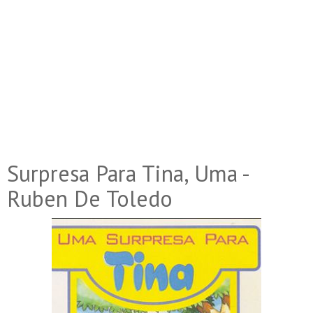
Surpresa Para Tina, Uma -
Ruben De Toledo