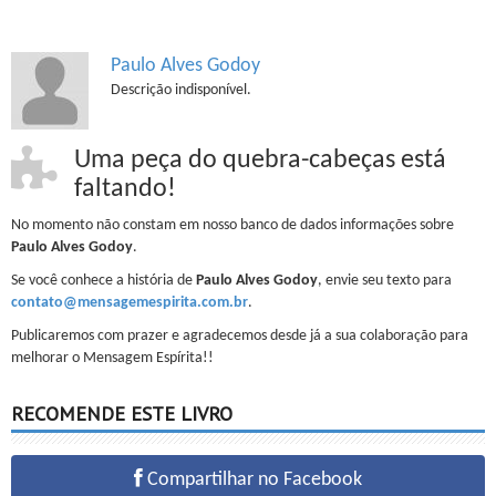
Paulo Alves Godoy
Descrição indisponível.
Uma peça do quebra-cabeças está
faltando!
No momento não constam em nosso banco de dados informações sobre
Paulo Alves Godoy
.
Se você conhece a história de
Paulo Alves Godoy
, envie seu texto para
contato@mensagemespirita.com.br
.
Publicaremos com prazer e agradecemos desde já a sua colaboração para
melhorar o Mensagem Espírita!!
RECOMENDE ESTE LIVRO
Compartilhar no Facebook