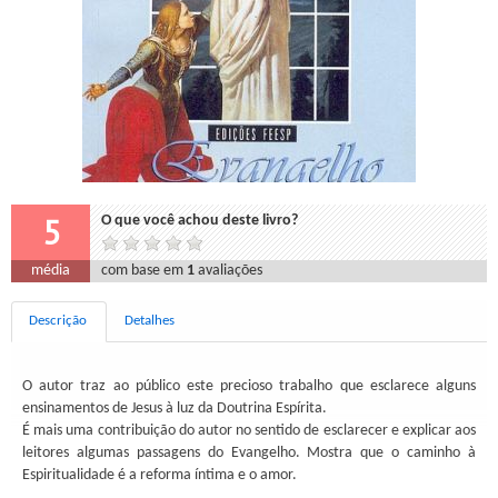
5
O que você achou deste livro?
média
com base em
1
avaliações
Descrição
Detalhes
O autor traz ao público este precioso trabalho que esclarece alguns
ensinamentos de Jesus à luz da Doutrina Espírita.
É mais uma contribuição do autor no sentido de esclarecer e explicar aos
leitores algumas passagens do Evangelho. Mostra que o caminho à
Espiritualidade é a reforma íntima e o amor.