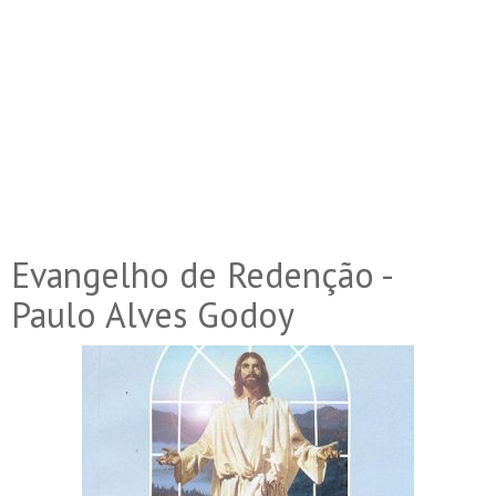
Evangelho de Redenção -
Paulo Alves Godoy