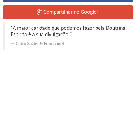
Compartilhar no Google+
"A maior caridade que podemos fazer pela Doutrina
Espírita é a sua divulgação."
Chico Xavier
&
Emmanuel