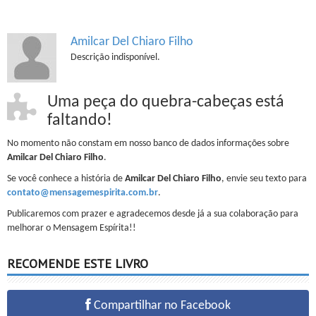
Amilcar Del Chiaro Filho
Descrição indisponível.
Uma peça do quebra-cabeças está
faltando!
No momento não constam em nosso banco de dados informações sobre
Amilcar Del Chiaro Filho
.
Se você conhece a história de
Amilcar Del Chiaro Filho
, envie seu texto para
contato@mensagemespirita.com.br
.
Publicaremos com prazer e agradecemos desde já a sua colaboração para
melhorar o Mensagem Espírita!!
RECOMENDE ESTE LIVRO
Compartilhar no Facebook