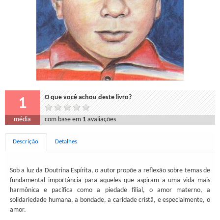
1
O que você achou deste livro?
média
com base em
1
avaliações
Descrição
Detalhes
Sob a luz da Doutrina Espírita, o autor propõe a reflexão sobre temas de
fundamental importância para aqueles que aspiram a uma vida mais
harmônica e pacífica como a piedade filial, o amor materno, a
solidariedade humana, a bondade, a caridade cristã, e especialmente, o
amor.