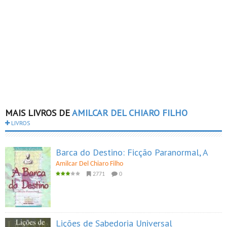
MAIS LIVROS DE
AMILCAR DEL CHIARO FILHO
LIVROS
Barca do Destino: Ficção Paranormal, A
Amilcar Del Chiaro Filho
2771
0
Lições de Sabedoria Universal