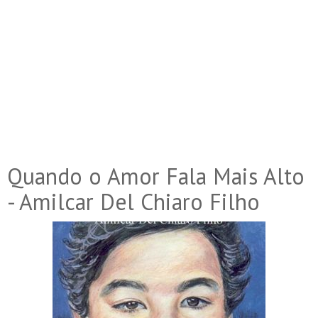
Quando o Amor Fala Mais Alto
- Amilcar Del Chiaro Filho