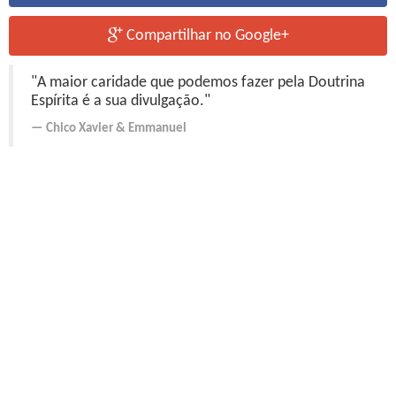
Compartilhar no Google+
"A maior caridade que podemos fazer pela Doutrina
Espírita é a sua divulgação."
Chico Xavier
&
Emmanuel