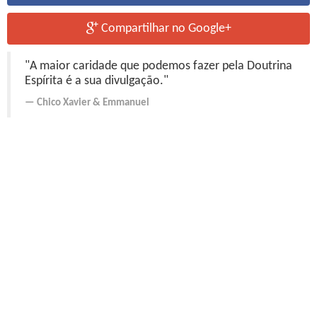
Compartilhar no Google+
"A maior caridade que podemos fazer pela Doutrina
Espírita é a sua divulgação."
Chico Xavier
&
Emmanuel