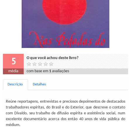
5
O que você achou deste livro?
média
com base em
1
avaliações
Descrição
Detalhes
Reúne reportagens, entrevistas e preciosos depoimentos de destacados
trabalhadores espíritas, do Brasil e do Exterior, que descreve o contato
com Divaldo, seu trabalho de difusão espírita e assistência social, num
excelente documentário acerca dos então 40 anos de vida pública do
médium.