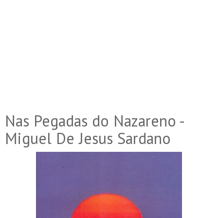
Nas Pegadas do Nazareno -
Miguel De Jesus Sardano