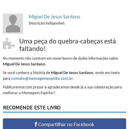
Miguel De Jesus Sardano
Descrição indisponível.
Uma peça do quebra-cabeças está
faltando!
No momento não constam em nosso banco de dados informações sobre
Miguel De Jesus Sardano
.
Se você conhece a história de
Miguel De Jesus Sardano
, envie seu texto
para
contato@mensagemespirita.com.br
.
Publicaremos com prazer e agradecemos desde já a sua colaboração para
melhorar o Mensagem Espírita!!
RECOMENDE ESTE LIVRO
Compartilhar no Facebook