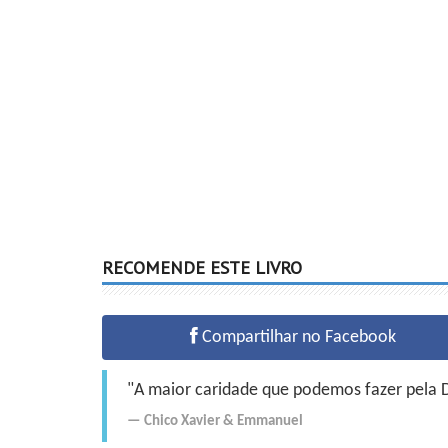
RECOMENDE ESTE LIVRO
Compartilhar no Facebook
"A maior caridade que podemos fazer pela Do
Chico Xavier
&
Emmanuel