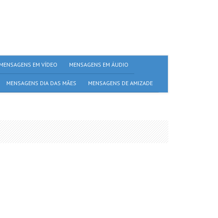
MENSAGENS EM VÍDEO
MENSAGENS EM ÁUDIO
MENSAGENS DIA DAS MÃES
MENSAGENS DE AMIZADE