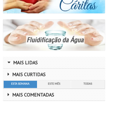
MAIS LIDAS
MAIS CURTIDAS
ESTA SEMANA
ESTE MÊS
TODAS
MAIS COMENTADAS