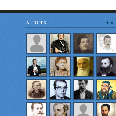
AUTORES
AUTO