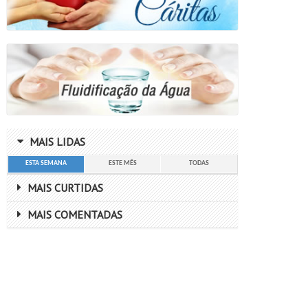
MAIS LIDAS
ESTA SEMANA
ESTE MÊS
TODAS
MAIS CURTIDAS
MAIS COMENTADAS