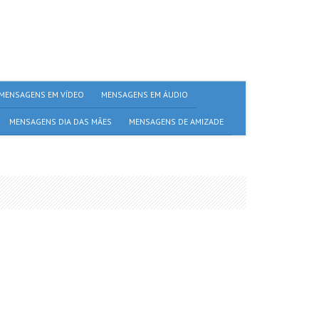
MENSAGENS EM VÍDEO
MENSAGENS EM ÁUDIO
MENSAGENS DIA DAS MÃES
MENSAGENS DE AMIZADE