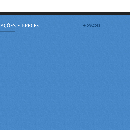
AÇÕES E PRECES
ORAÇÕES