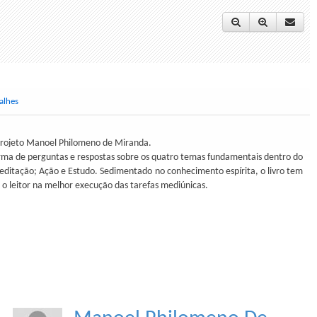
alhes
rojeto Manoel Philomeno de Miranda.
ma de perguntas e respostas sobre os quatro temas fundamentais dentro do
editação; Ação e Estudo. Sedimentado no conhecimento espírita, o livro tem
r o leitor na melhor execução das tarefas mediúnicas.