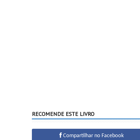
RECOMENDE ESTE LIVRO
Compartilhar no Facebook