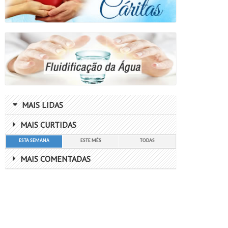
MAIS LIDAS
MAIS CURTIDAS
ESTA SEMANA
ESTE MÊS
TODAS
MAIS COMENTADAS