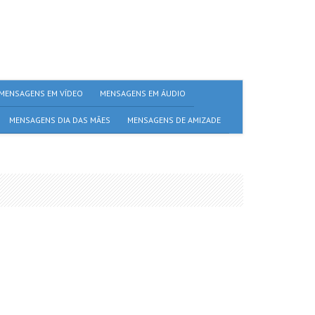
MENSAGENS EM VÍDEO
MENSAGENS EM ÁUDIO
MENSAGENS DIA DAS MÃES
MENSAGENS DE AMIZADE