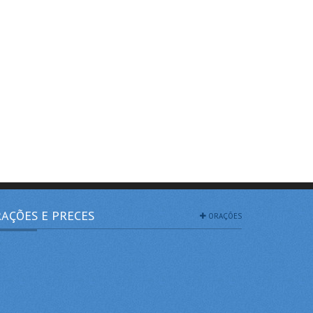
AÇÕES E PRECES
ORAÇÕES