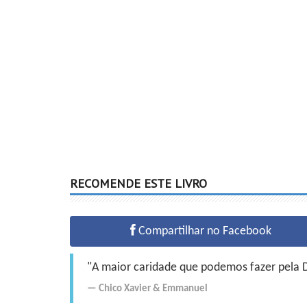
RECOMENDE ESTE LIVRO
Compartilhar no Facebook
"A maior caridade que podemos fazer pela Do
Chico Xavier
&
Emmanuel