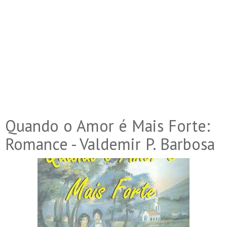
Quando o Amor é Mais Forte:
Romance - Valdemir P. Barbosa