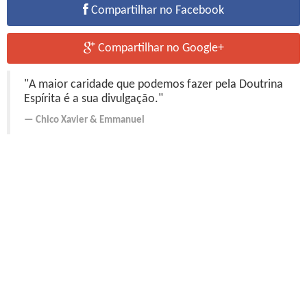
Compartilhar no Facebook
Compartilhar no Google+
"A maior caridade que podemos fazer pela Doutrina
Espírita é a sua divulgação."
Chico Xavier
&
Emmanuel