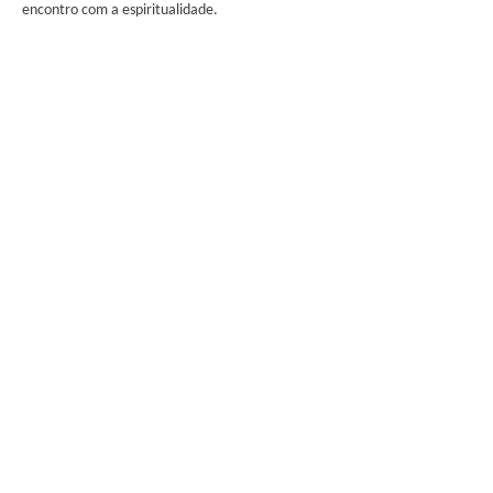
encontro com a espiritualidade.