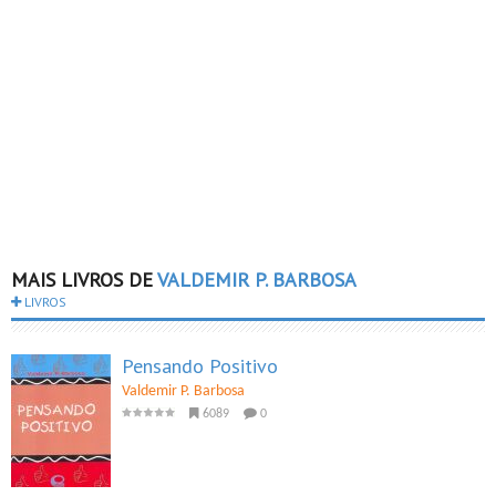
MAIS LIVROS DE
VALDEMIR P. BARBOSA
LIVROS
Pensando Positivo
Valdemir P. Barbosa
6089
0