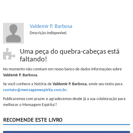
Valdemir P. Barbosa
Descrição indisponível.
Uma peça do quebra-cabeças está
faltando!
No momento não constam em nosso banco de dados informações sobre
Valdemir P. Barbosa
.
Se você conhece a história de
Valdemir P. Barbosa
, envie seu texto para
contato@mensagemespirita.com.br
.
Publicaremos com prazer e agradecemos desde já a sua colaboração para
melhorar o Mensagem Espírita!!
RECOMENDE ESTE LIVRO