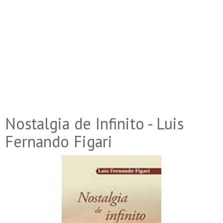
Nostalgia de Infinito - Luis
Fernando Figari