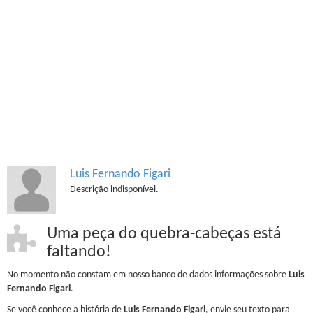
Luis Fernando Figari
Descrição indisponível.
Uma peça do quebra-cabeças está
faltando!
No momento não constam em nosso banco de dados informações sobre
Luis
Fernando Figari
.
Se você conhece a história de
Luis Fernando Figari
, envie seu texto para