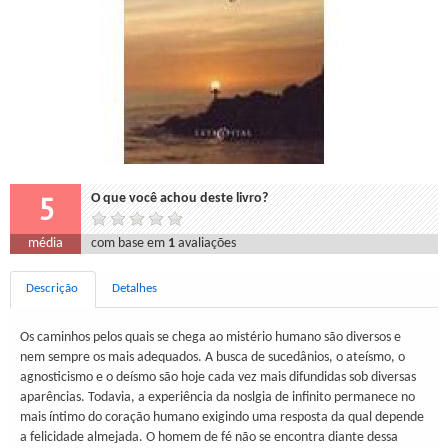
5
O que você achou deste livro?
média
com base em
1
avaliações
Descrição
Detalhes
Os caminhos pelos quais se chega ao mistério humano são diversos e
nem sempre os mais adequados. A busca de sucedânios, o ateísmo, o
agnosticismo e o deísmo são hoje cada vez mais difundidas sob diversas
aparências. Todavia, a experiência da noslgia de infinito permanece no
mais íntimo do coração humano exigindo uma resposta da qual depende
a felicidade almejada. O homem de fé não se encontra diante dessa