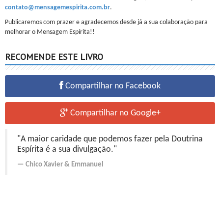
contato@mensagemespirita.com.br
.
Publicaremos com prazer e agradecemos desde já a sua colaboração para
melhorar o Mensagem Espírita!!
RECOMENDE ESTE LIVRO
Compartilhar no Facebook
Compartilhar no Google+
"A maior caridade que podemos fazer pela Doutrina
Espírita é a sua divulgação."
Chico Xavier
&
Emmanuel