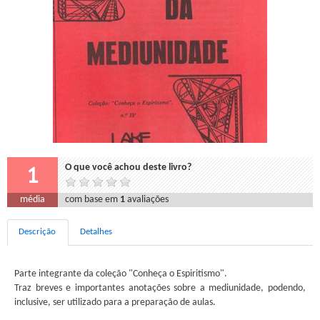
1
O que você achou deste livro?
média
com base em
1
avaliações
Descrição
Detalhes
Parte integrante da coleção "Conheça o Espiritismo".
Traz breves e importantes anotações sobre a mediunidade, podendo,
inclusive, ser utilizado para a preparação de aulas.