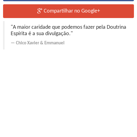
Compartilhar no Google+
"A maior caridade que podemos fazer pela Doutrina
Espírita é a sua divulgação."
Chico Xavier
&
Emmanuel