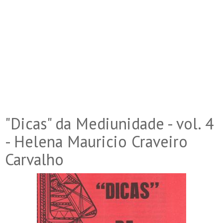
"Dicas" da Mediunidade - vol. 4
- Helena Mauricio Craveiro
Carvalho