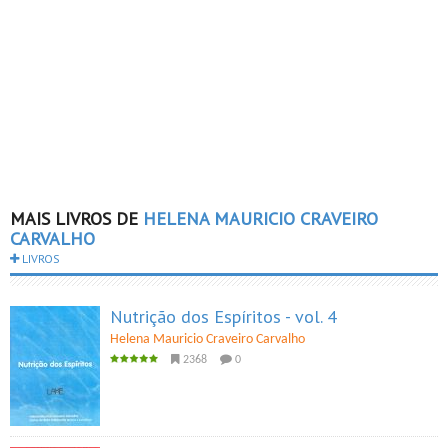
MAIS LIVROS DE
HELENA MAURICIO CRAVEIRO
CARVALHO
LIVROS
Nutrição dos Espíritos - vol. 4
Helena Mauricio Craveiro Carvalho
2368
0