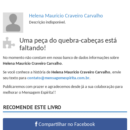
Helena Mauricio Craveiro Carvalho
Descrição indisponível.
Uma peça do quebra-cabeças está
faltando!
No momento não constam em nosso banco de dados informações sobre
Helena Mauricio Craveiro Carvalho
.
Se você conhece a história de
Helena Mauricio Craveiro Carvalho
, envie
seu texto para
contato@mensagemespirita.com.br
.
Publicaremos com prazer e agradecemos desde já a sua colaboração para
melhorar o Mensagem Espírita!!
RECOMENDE ESTE LIVRO
Compartilhar no Facebook