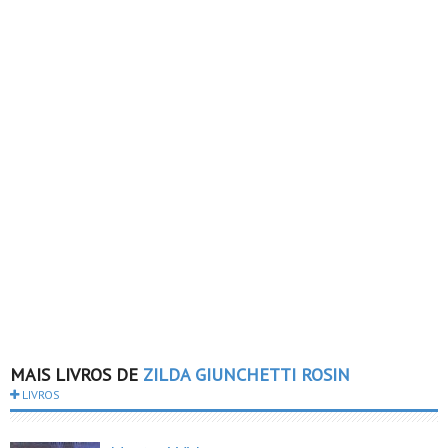
MAIS LIVROS DE
ZILDA GIUNCHETTI ROSIN
LIVROS