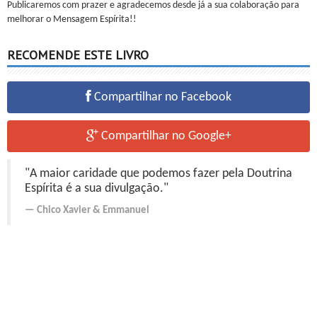
Publicaremos com prazer e agradecemos desde já a sua colaboração para
melhorar o Mensagem Espírita!!
RECOMENDE ESTE LIVRO
Compartilhar no Facebook
Compartilhar no Google+
"A maior caridade que podemos fazer pela Doutrina
Espírita é a sua divulgação."
Chico Xavier
&
Emmanuel