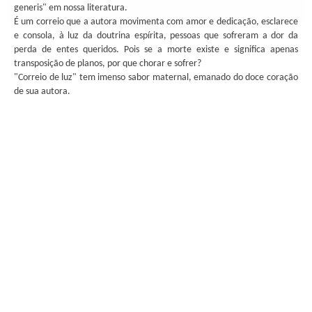
generis" em nossa literatura.
É um correio que a autora movimenta com amor e dedicação, esclarece
e consola, à luz da doutrina espírita, pessoas que sofreram a dor da
perda de entes queridos. Pois se a morte existe e significa apenas
transposição de planos, por que chorar e sofrer?
"Correio de luz" tem imenso sabor maternal, emanado do doce coração
de sua autora.