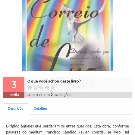
3
O que você achou deste livro?
média
com base em
2
avaliações
Descrição
Detalhes
Dirigido àqueles que perderam os entes queridos. Esta obra, conforme
palavras do médium Francisco Cândido Xavier, constitui-se livro "sui