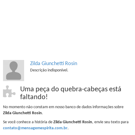
Zilda Giunchetti Rosin
Descrição indisponível.
Uma peça do quebra-cabeças está
faltando!
No momento não constam em nosso banco de dados informações sobre
Zilda Giunchetti Rosin
.
Se você conhece a história de
Zilda Giunchetti Rosin
, envie seu texto para
contato@mensagemespirita.com.br
.