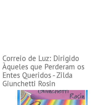
Correio de Luz: Dirigido
Àqueles que Perderam os
Entes Queridos - Zilda
Giunchetti Rosin