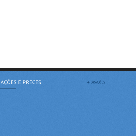
AÇÕES E PRECES
ORAÇÕES