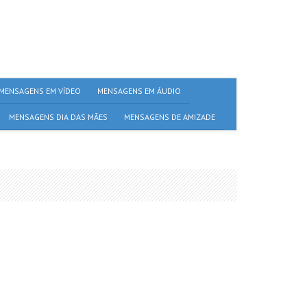
MENSAGENS EM VÍDEO
MENSAGENS EM ÁUDIO
MENSAGENS DIA DAS MÃES
MENSAGENS DE AMIZADE