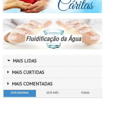
MAIS LIDAS
MAIS CURTIDAS
MAIS COMENTADAS
ESTA SEMANA
ESTE MÊS
TODAS