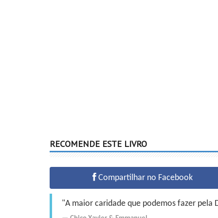
RECOMENDE ESTE LIVRO
Compartilhar no Facebook
"A maior caridade que podemos fazer pela Do