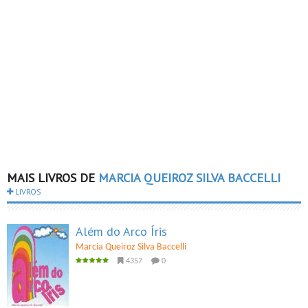
MAIS LIVROS DE
MARCIA QUEIROZ SILVA BACCELLI
LIVROS
Além do Arco Íris
Marcia Queiroz Silva Baccelli
4357
0