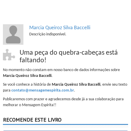
Marcia Queiroz Silva Baccelli
Descrição indisponível.
Uma peça do quebra-cabeças está
faltando!
No momento não constam em nosso banco de dados informações sobre
Marcia Queiroz Silva Baccelli
.
Se você conhece a história de
Marcia Queiroz Silva Baccelli
, envie seu texto
para
contato@mensagemespirita.com.br
.
Publicaremos com prazer e agradecemos desde já a sua colaboração para
melhorar o Mensagem Espírita!!
RECOMENDE ESTE LIVRO