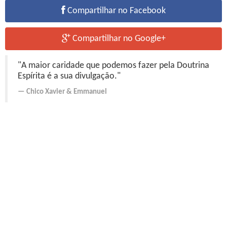
Compartilhar no Facebook
Compartilhar no Google+
"A maior caridade que podemos fazer pela Doutrina
Espírita é a sua divulgação."
Chico Xavier
&
Emmanuel