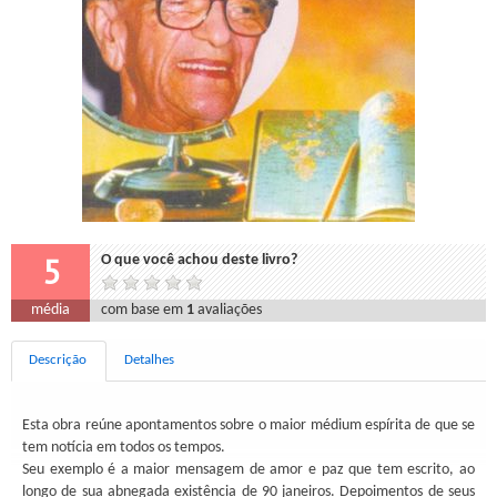
5
O que você achou deste livro?
média
com base em
1
avaliações
Descrição
Detalhes
Esta obra reúne apontamentos sobre o maior médium espírita de que se
tem notícia em todos os tempos.
Seu exemplo é a maior mensagem de amor e paz que tem escrito, ao
longo de sua abnegada existência de 90 janeiros. Depoimentos de seus