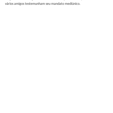
vários amigos testemunham seu mandato mediúnico.