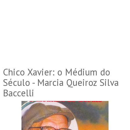
Chico Xavier: o Médium do
Século - Marcia Queiroz Silva
Baccelli