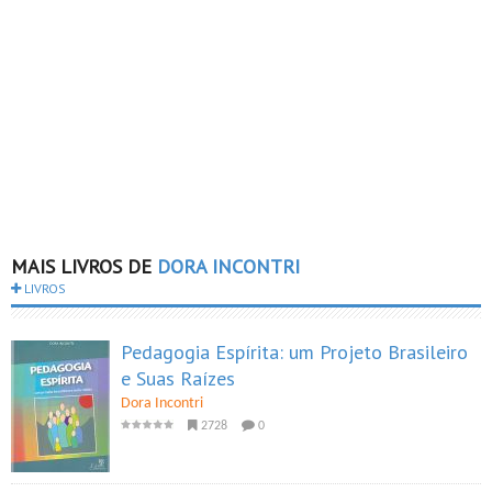
MAIS LIVROS DE
DORA INCONTRI
LIVROS
Pedagogia Espírita: um Projeto Brasileiro
e Suas Raízes
Dora Incontri
2728
0