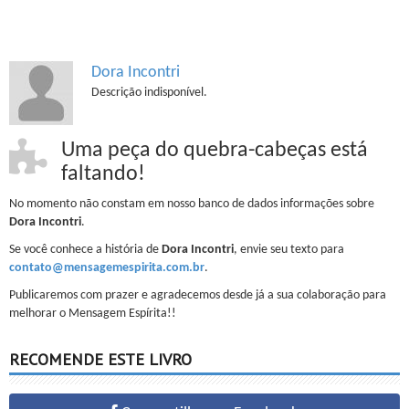
Dora Incontri
Descrição indisponível.
Uma peça do quebra-cabeças está
faltando!
No momento não constam em nosso banco de dados informações sobre
Dora Incontri
.
Se você conhece a história de
Dora Incontri
, envie seu texto para
contato@mensagemespirita.com.br
.
Publicaremos com prazer e agradecemos desde já a sua colaboração para
melhorar o Mensagem Espírita!!
RECOMENDE ESTE LIVRO