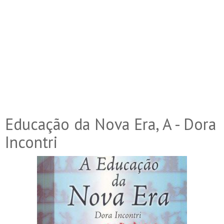
Educação da Nova Era, A - Dora
Incontri