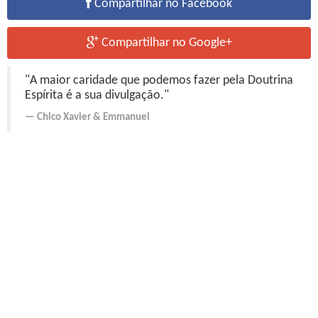
Compartilhar no Facebook
Compartilhar no Google+
"A maior caridade que podemos fazer pela Doutrina
Espírita é a sua divulgação."
Chico Xavier
&
Emmanuel