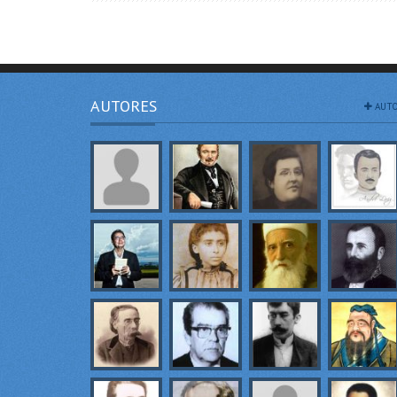
AUTORES
AUTO