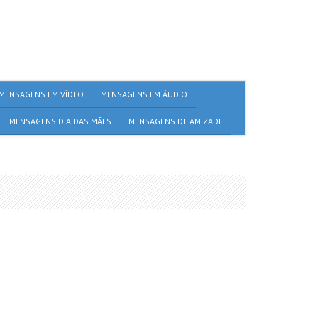
MENSAGENS EM VÍDEO
MENSAGENS EM ÁUDIO
MENSAGENS DIA DAS MÃES
MENSAGENS DE AMIZADE