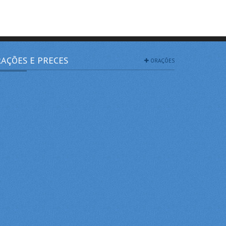
AÇÕES E PRECES
ORAÇÕES