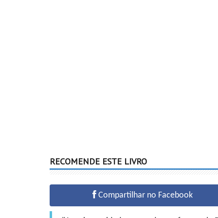
RECOMENDE ESTE LIVRO
Compartilhar no Facebook