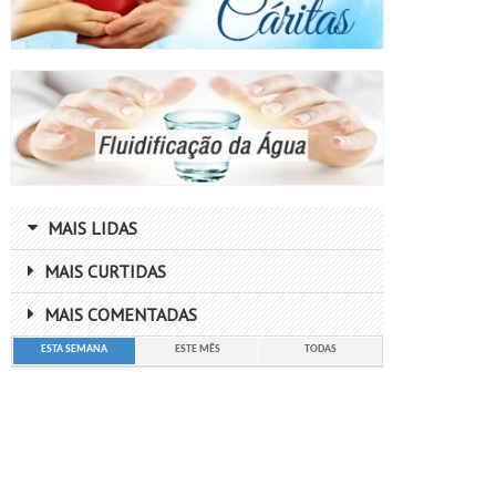
MAIS LIDAS
MAIS CURTIDAS
MAIS COMENTADAS
ESTA SEMANA
ESTE MÊS
TODAS