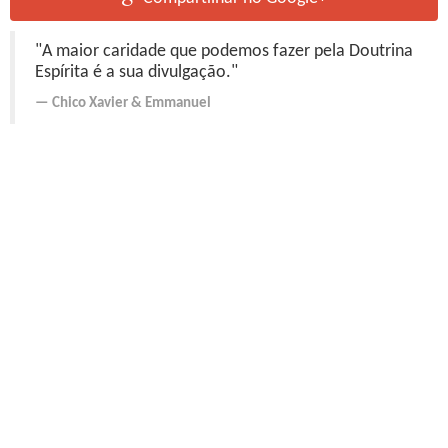
"A maior caridade que podemos fazer pela Doutrina
Espírita é a sua divulgação."
Chico Xavier
&
Emmanuel