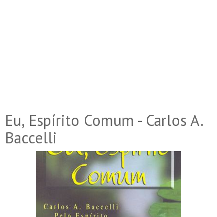
Eu, Espírito Comum - Carlos A.
Baccelli