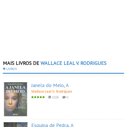
MAIS LIVROS DE
WALLACE LEAL V. RODRIGUES
LIVROS
Janela do Meio, A
Wallace Leal V. Rodrigues
5226
0
Esquina de Pedra, A