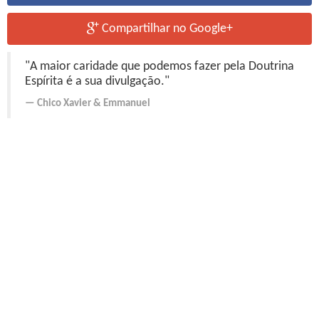
Compartilhar no Google+
"A maior caridade que podemos fazer pela Doutrina
Espírita é a sua divulgação."
Chico Xavier
&
Emmanuel