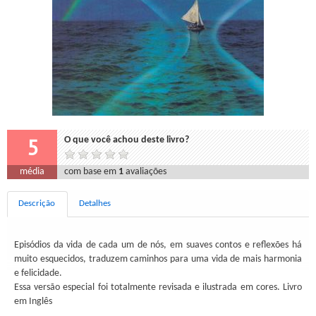
5
O que você achou deste livro?
média
com base em
1
avaliações
Descrição
Detalhes
Episódios da vida de cada um de nós, em suaves contos e reflexões há
muito esquecidos, traduzem caminhos para uma vida de mais harmonia
e felicidade.
Essa versão especial foi totalmente revisada e ilustrada em cores. Livro
em Inglês