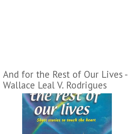
And for the Rest of Our Lives -
Wallace Leal V. Rodrigues