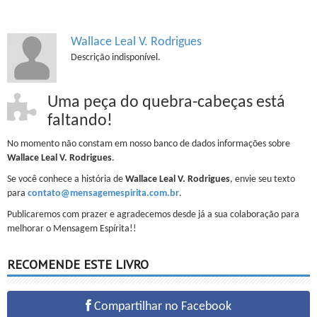
Wallace Leal V. Rodrigues
Descrição indisponível.
Uma peça do quebra-cabeças está
faltando!
No momento não constam em nosso banco de dados informações sobre
Wallace Leal V. Rodrigues
.
Se você conhece a história de
Wallace Leal V. Rodrigues
, envie seu texto
para
contato@mensagemespirita.com.br
.
Publicaremos com prazer e agradecemos desde já a sua colaboração para
melhorar o Mensagem Espírita!!
RECOMENDE ESTE LIVRO
Compartilhar no Facebook