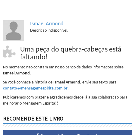
Ismael Armond
Descrição indisponível.
Uma peça do quebra-cabeças está
faltando!
No momento não constam em nosso banco de dados informações sobre
Ismael Armond
.
Se você conhece a história de
Ismael Armond
, envie seu texto para
contato@mensagemespirita.com.br
.
Publicaremos com prazer e agradecemos desde já a sua colaboração para
melhorar o Mensagem Espírita!!
RECOMENDE ESTE LIVRO