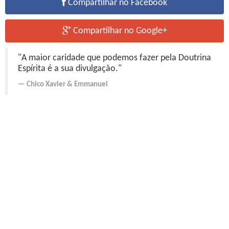
Compartilhar no Facebook
Compartilhar no Google+
"A maior caridade que podemos fazer pela Doutrina
Espírita é a sua divulgação."
Chico Xavier
&
Emmanuel