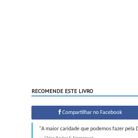
RECOMENDE ESTE LIVRO
Compartilhar no Facebook
"A maior caridade que podemos fazer pela Do