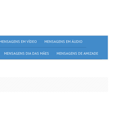
MENSAGENS EM VÍDEO
MENSAGENS EM ÁUDIO
MENSAGENS DIA DAS MÃES
MENSAGENS DE AMIZADE