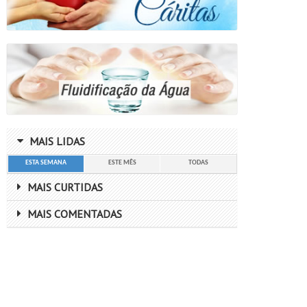
MAIS LIDAS
ESTA SEMANA
ESTE MÊS
TODAS
MAIS CURTIDAS
MAIS COMENTADAS