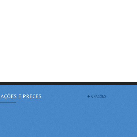
AÇÕES E PRECES
ORAÇÕES