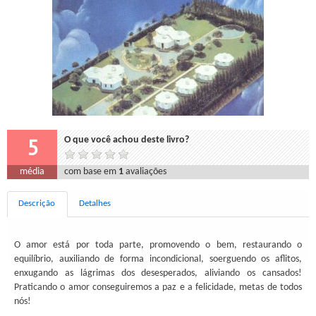
5
O que você achou deste livro?
média
com base em
1
avaliações
Descrição
Detalhes
O amor está por toda parte, promovendo o bem, restaurando o
equilíbrio, auxiliando de forma incondicional, soerguendo os aflitos,
enxugando as lágrimas dos desesperados, aliviando os cansados!
Praticando o amor conseguiremos a paz e a felicidade, metas de todos
nós!