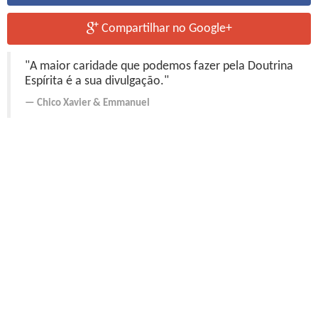
Compartilhar no Google+
"A maior caridade que podemos fazer pela Doutrina
Espírita é a sua divulgação."
Chico Xavier
&
Emmanuel