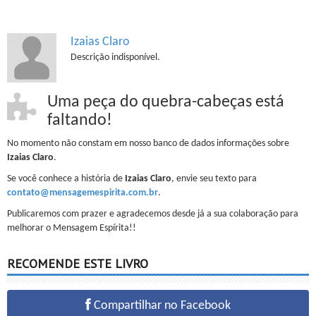
Izaias Claro
Descrição indisponível.
Uma peça do quebra-cabeças está
faltando!
No momento não constam em nosso banco de dados informações sobre
Izaias Claro
.
Se você conhece a história de
Izaias Claro
, envie seu texto para
contato@mensagemespirita.com.br
.
Publicaremos com prazer e agradecemos desde já a sua colaboração para
melhorar o Mensagem Espírita!!
RECOMENDE ESTE LIVRO
Compartilhar no Facebook