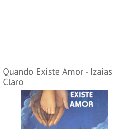
Quando Existe Amor - Izaias
Claro