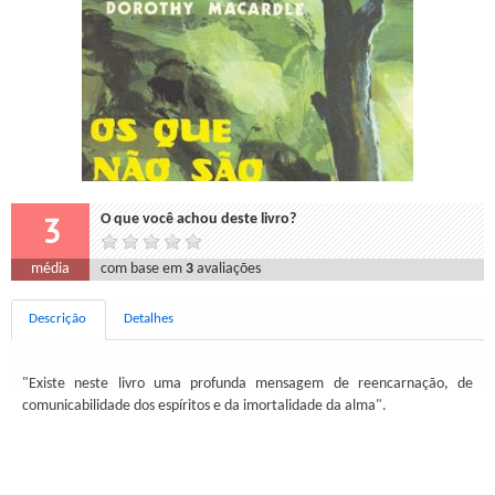
3
O que você achou deste livro?
média
com base em
3
avaliações
Descrição
Detalhes
"Existe neste livro uma profunda mensagem de reencarnação, de
comunicabilidade dos espíritos e da imortalidade da alma".