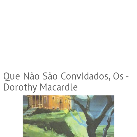
Que Não São Convidados, Os -
Dorothy Macardle