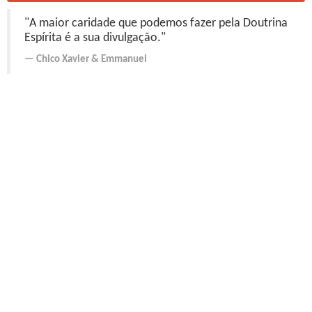
"A maior caridade que podemos fazer pela Doutrina
Espírita é a sua divulgação."
Chico Xavier
&
Emmanuel