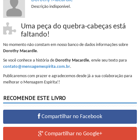
Descrição indisponível.
Uma peça do quebra-cabeças está
faltando!
No momento não constam em nosso banco de dados informações sobre
Dorothy Macardle
.
Se você conhece a história de
Dorothy Macardle
, envie seu texto para
contato@mensagemespirita.com.br
.
Publicaremos com prazer e agradecemos desde já a sua colaboração para
melhorar o Mensagem Espírita!!
RECOMENDE ESTE LIVRO
Compartilhar no Facebook
Compartilhar no Google+