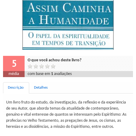
5
O que você achou deste livro?
média
com base em
1
avaliações
Descrição
Detalhes
Um livro fruto do estudo, da investigação, da reflexão e da experiência
de seu Autor, que aborda temas da atualidade de contemporâneo,
genuíno e vital enteresse de quantos se interessam pelo Espiritismo: As
profecias no Velho Testamento, as pregações de Jesus, os cismas, as
heresias e as dissidências, a missão do Espiritismo, entre outros.