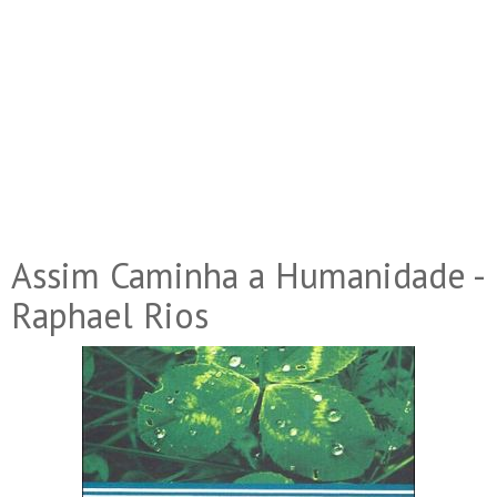
Assim Caminha a Humanidade -
Raphael Rios