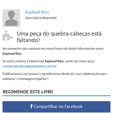
Raphael Rios
Descrição indisponível.
Uma peça do quebra-cabeças está
faltando!
No momento não constam em nosso banco de dados informações sobre
Raphael Rios
.
Se você conhece a história de
Raphael Rios
, envie seu texto para
contato@mensagemespirita.com.br
.
Publicaremos com prazer e agradecemos desde já a sua colaboração para
melhorar o Mensagem Espírita!!
RECOMENDE ESTE LIVRO
Compartilhar no Facebook