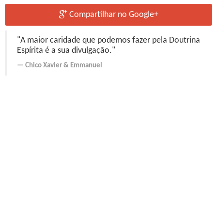
Compartilhar no Google+
"A maior caridade que podemos fazer pela Doutrina
Espírita é a sua divulgação."
Chico Xavier
&
Emmanuel