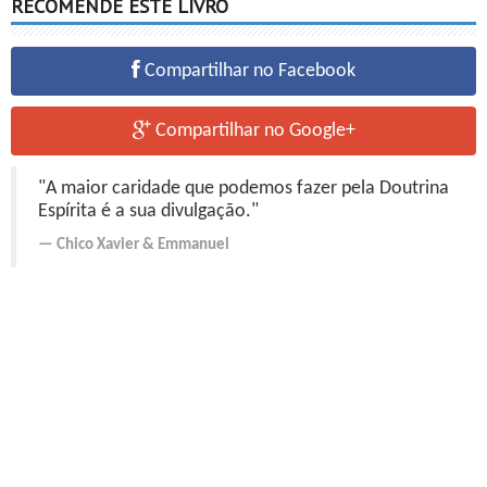
RECOMENDE ESTE LIVRO
Compartilhar no Facebook
Compartilhar no Google+
"A maior caridade que podemos fazer pela Doutrina
Espírita é a sua divulgação."
Chico Xavier
&
Emmanuel