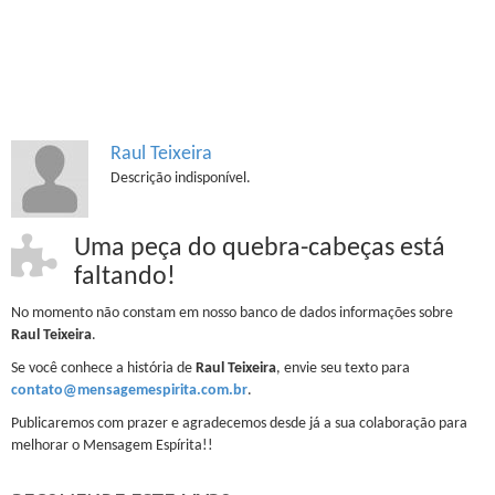
Raul Teixeira
Descrição indisponível.
Uma peça do quebra-cabeças está
faltando!
No momento não constam em nosso banco de dados informações sobre
Raul Teixeira
.
Se você conhece a história de
Raul Teixeira
, envie seu texto para
contato@mensagemespirita.com.br
.
Publicaremos com prazer e agradecemos desde já a sua colaboração para
melhorar o Mensagem Espírita!!