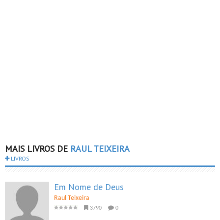
MAIS LIVROS DE
RAUL TEIXEIRA
LIVROS
Em Nome de Deus
Raul Teixeira
3790
0