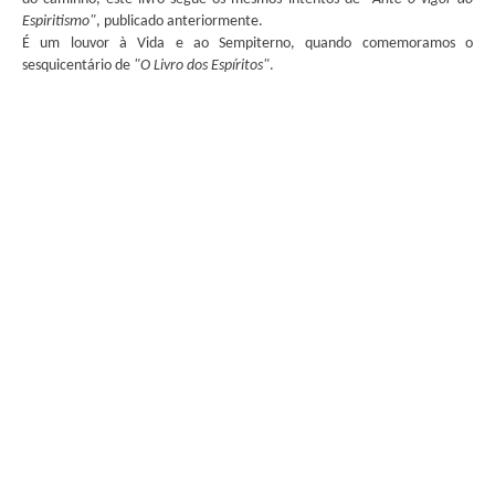
Espiritismo"
, publicado anteriormente.
É um louvor à Vida e ao Sempiterno, quando comemoramos o
sesquicentário de
"O Livro dos Espíritos"
.