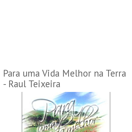
Para uma Vida Melhor na Terra
- Raul Teixeira