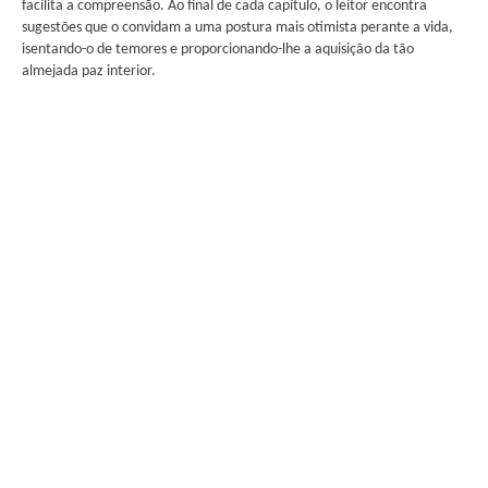
facilita a compreensão. Ao final de cada capítulo, o leitor encontra
sugestões que o convidam a uma postura mais otimista perante a vida,
isentando-o de temores e proporcionando-lhe a aquisição da tão
almejada paz interior.