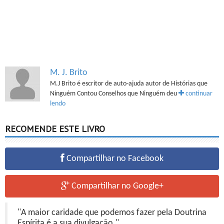
M. J. Brito
M.J Brito é escritor de auto-ajuda autor de Histórias que
Ninguém Contou Conselhos que Ninguém deu
continuar
lendo
RECOMENDE ESTE LIVRO
Compartilhar no Facebook
Compartilhar no Google+
"A maior caridade que podemos fazer pela Doutrina
Espírita é a sua divulgação."