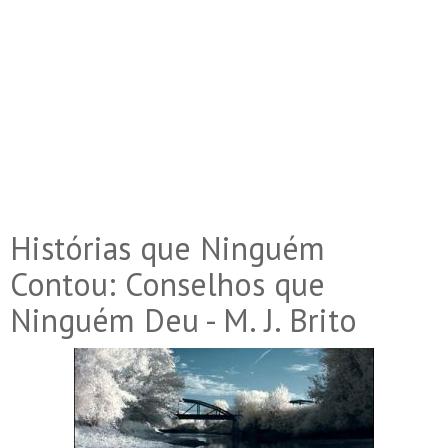
Histórias que Ninguém
Contou: Conselhos que
Ninguém Deu - M. J. Brito