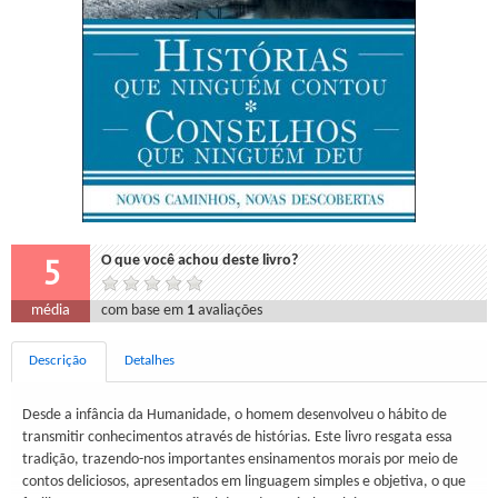
5
O que você achou deste livro?
média
com base em
1
avaliações
Descrição
Detalhes
Desde a infância da Humanidade, o homem desenvolveu o hábito de
transmitir conhecimentos através de histórias. Este livro resgata essa
tradição, trazendo-nos importantes ensinamentos morais por meio de
contos deliciosos, apresentados em linguagem simples e objetiva, o que