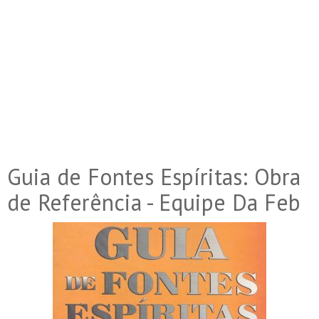
Guia de Fontes Espíritas: Obra
de Referência - Equipe Da Feb