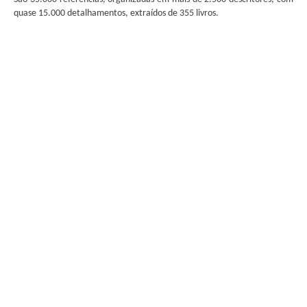
quase 15.000 detalhamentos, extraídos de 355 livros.