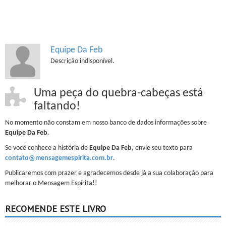
Equipe Da Feb
Descrição indisponível.
Uma peça do quebra-cabeças está
faltando!
No momento não constam em nosso banco de dados informações sobre
Equipe Da Feb
.
Se você conhece a história de
Equipe Da Feb
, envie seu texto para
contato@mensagemespirita.com.br
.
Publicaremos com prazer e agradecemos desde já a sua colaboração para
melhorar o Mensagem Espírita!!
RECOMENDE ESTE LIVRO