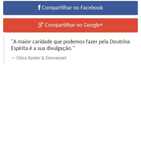
Compartilhar no Facebook
Compartilhar no Google+
"A maior caridade que podemos fazer pela Doutrina
Espírita é a sua divulgação."
Chico Xavier
&
Emmanuel