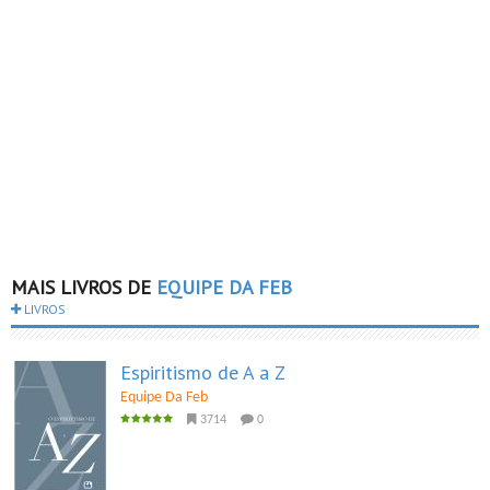
MAIS LIVROS DE
EQUIPE DA FEB
LIVROS
Espiritismo de A a Z
Equipe Da Feb
3714
0