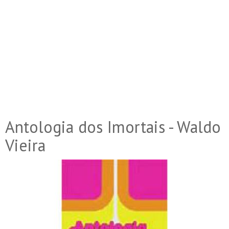
Antologia dos Imortais - Waldo
Vieira