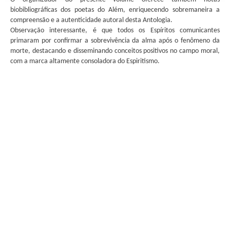
biobibliográficas dos poetas do Além, enriquecendo sobremaneira a
compreensão e a autenticidade autoral desta Antologia.
Observação interessante, é que todos os Espíritos comunicantes
primaram por confirmar a sobrevivência da alma após o fenômeno da
morte, destacando e disseminando conceitos positivos no campo moral,
com a marca altamente consoladora do Espiritismo.