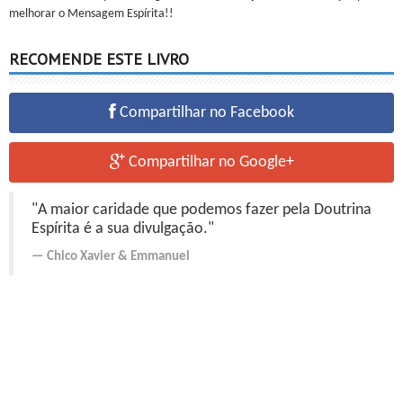
melhorar o Mensagem Espírita!!
RECOMENDE ESTE LIVRO
Compartilhar no Facebook
Compartilhar no Google+
"A maior caridade que podemos fazer pela Doutrina
Espírita é a sua divulgação."
Chico Xavier
&
Emmanuel