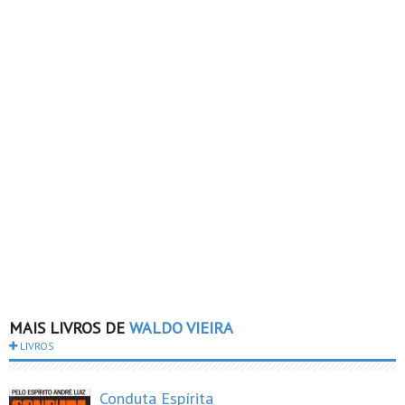
MAIS LIVROS DE
WALDO VIEIRA
LIVROS
Conduta Espírita