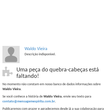
Waldo Vieira
Descrição indisponível.
Uma peça do quebra-cabeças está
faltando!
No momento não constam em nosso banco de dados informações sobre
Waldo Vieira
.
Se você conhece a história de
Waldo Vieira
, envie seu texto para
contato@mensagemespirita.com.br
.
Publicaremos com prazer e agradecemos desde já a sua colaboração para