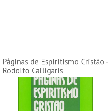
Páginas de Espiritismo Cristão -
Rodolfo Calligaris