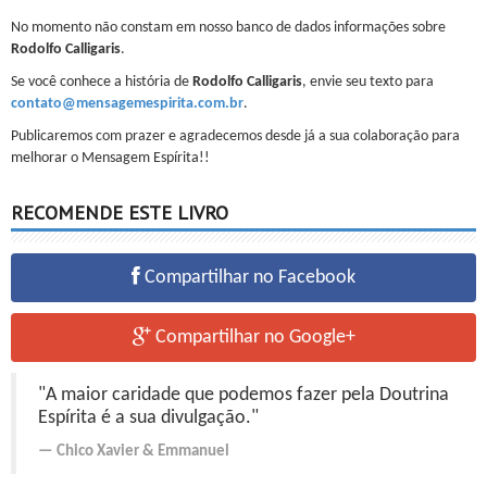
No momento não constam em nosso banco de dados informações sobre
Rodolfo Calligaris
.
Se você conhece a história de
Rodolfo Calligaris
, envie seu texto para
contato@mensagemespirita.com.br
.
Publicaremos com prazer e agradecemos desde já a sua colaboração para
melhorar o Mensagem Espírita!!
RECOMENDE ESTE LIVRO
Compartilhar no Facebook
Compartilhar no Google+
"A maior caridade que podemos fazer pela Doutrina
Espírita é a sua divulgação."
Chico Xavier
&
Emmanuel