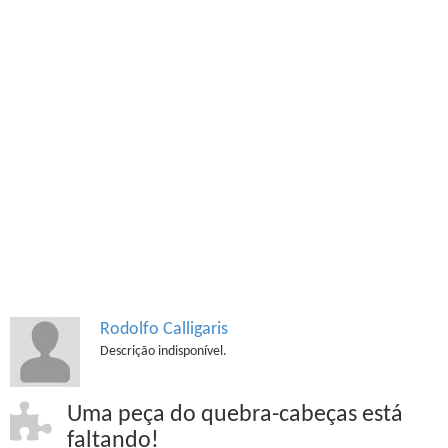
Rodolfo Calligaris
Descrição indisponível.
Uma peça do quebra-cabeças está
faltando!