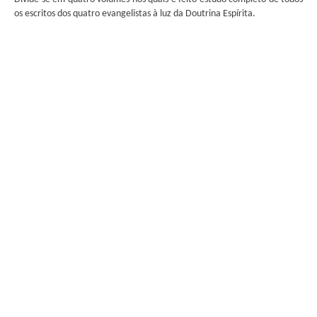
os escritos dos quatro evangelistas à luz da Doutrina Espírita.