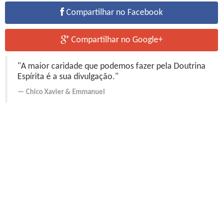
Compartilhar no Facebook
Compartilhar no Google+
"A maior caridade que podemos fazer pela Doutrina
Espírita é a sua divulgação."
Chico Xavier
&
Emmanuel