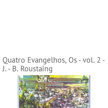
Quatro Evangelhos, Os - vol. 2 -
J. - B. Roustaing