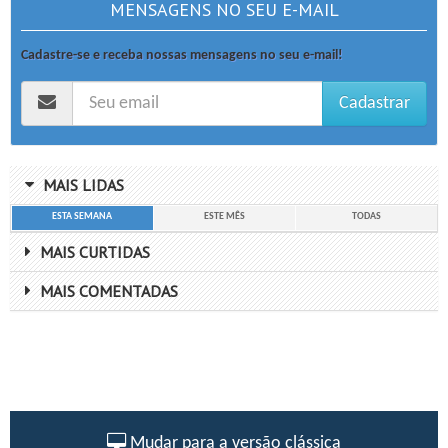
MENSAGENS NO SEU E-MAIL
Cadastre-se e receba nossas mensagens no seu e-mail!
Cadastrar
MAIS LIDAS
ESTA SEMANA
ESTE MÊS
TODAS
MAIS CURTIDAS
MAIS COMENTADAS
Mudar para a versão clássica