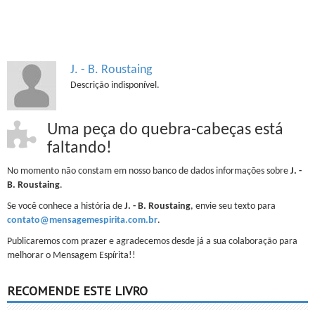
J. - B. Roustaing
Descrição indisponível.
Uma peça do quebra-cabeças está
faltando!
No momento não constam em nosso banco de dados informações sobre
J. -
B. Roustaing
.
Se você conhece a história de
J. - B. Roustaing
, envie seu texto para
contato@mensagemespirita.com.br
.
Publicaremos com prazer e agradecemos desde já a sua colaboração para
melhorar o Mensagem Espírita!!
RECOMENDE ESTE LIVRO