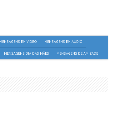
MENSAGENS EM VÍDEO
MENSAGENS EM ÁUDIO
MENSAGENS DIA DAS MÃES
MENSAGENS DE AMIZADE