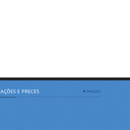
AÇÕES E PRECES
ORAÇÕES