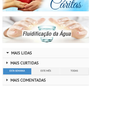
MAIS LIDAS
MAIS CURTIDAS
ESTA SEMANA
ESTE MÊS
TODAS
MAIS COMENTADAS