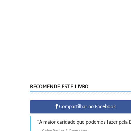
RECOMENDE ESTE LIVRO
Compartilhar no Facebook
"A maior caridade que podemos fazer pela Do