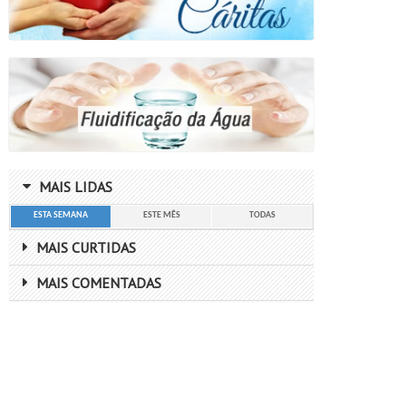
MAIS LIDAS
ESTA SEMANA
ESTE MÊS
TODAS
MAIS CURTIDAS
MAIS COMENTADAS