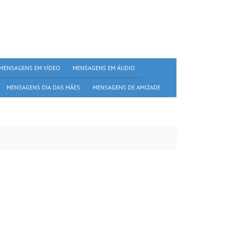
MENSAGENS EM VÍDEO
MENSAGENS EM ÁUDIO
MENSAGENS DIA DAS MÃES
MENSAGENS DE AMIZADE