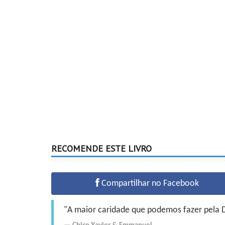
RECOMENDE ESTE LIVRO
Compartilhar no Facebook
"A maior caridade que podemos fazer pela Do