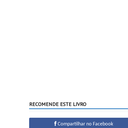
RECOMENDE ESTE LIVRO
Compartilhar no Facebook