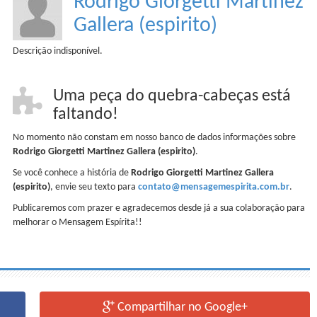
Rodrigo Giorgetti Martinez
Gallera (espirito)
Descrição indisponível.
Uma peça do quebra-cabeças está
faltando!
No momento não constam em nosso banco de dados informações sobre
Rodrigo Giorgetti Martinez Gallera (espirito)
.
Se você conhece a história de
Rodrigo Giorgetti Martinez Gallera
(espirito)
, envie seu texto para
contato@mensagemespirita.com.br
.
Publicaremos com prazer e agradecemos desde já a sua colaboração para
melhorar o Mensagem Espírita!!
Compartilhar no Google+