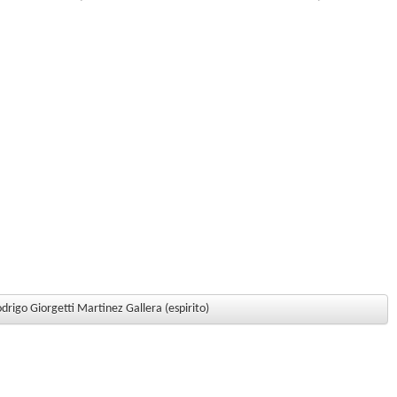
drigo Giorgetti Martinez Gallera (espirito)