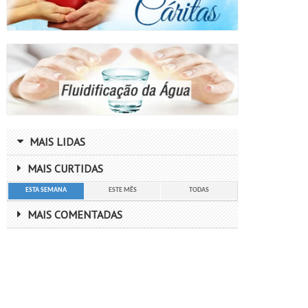
MAIS LIDAS
MAIS CURTIDAS
ESTA SEMANA
ESTE MÊS
TODAS
MAIS COMENTADAS