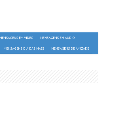
MENSAGENS EM VÍDEO
MENSAGENS EM ÁUDIO
MENSAGENS DIA DAS MÃES
MENSAGENS DE AMIZADE