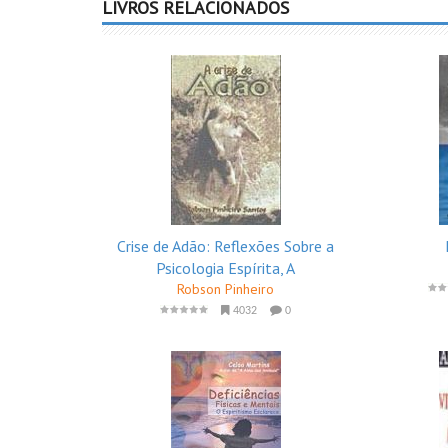
LIVROS RELACIONADOS
Crise de Adão: Reflexões Sobre a
Psicologia Espírita, A
Robson Pinheiro
4032
0